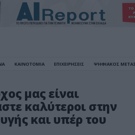
ΝΑ
ΚΑΙΝΟΤΟΜΙΑ
ΕΠΙΧΕΙΡΗΣΕΙΣ
ΨΗΦΙΑΚΟΣ ΜΕΤΑ
χος μας είναι
αστε καλύτεροι στην
υγής και υπέρ του