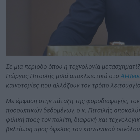
Σε μια περίοδο όπου η τεχνολογία μετασχηματίζ
Γιώργος Πιτσιλής μιλά αποκλειστικά στο
ΑΙ-Rep
καινοτομίες που αλλάζουν τον τρόπο λειτουργί
Με έμφαση στην πάταξη της φοροδιαφυγής, τον
προσωπικών δεδομένων, ο κ. Πιτσιλής αποκαλύπτ
φιλική προς τον πολίτη, διαφανή και τεχνολογι
βελτίωση προς όφελος του κοινωνικού συνόλου