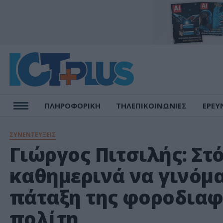
ΠΛΗΡΟΦΟΡΙΚΗ
ΤΗΛΕΠΙΚΟΙΝΩΝΙΕΣ
ΕΡΕΥ
ΣΥΝΕΝΤΕΥΞΕΙΣ
Γιώργος Πιτσιλής: Στό
καθημερινά να γινόμ
πάταξη της φοροδιαφ
πολίτη