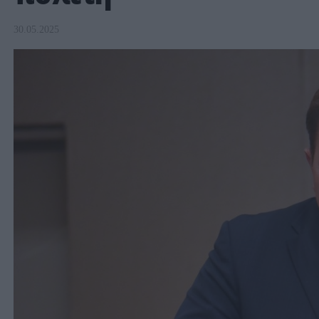
30.05.2025