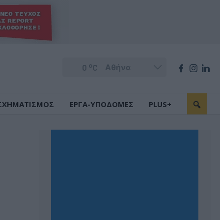
o
0
C
ΣΧΗΜΑΤΙΣΜΟΣ
ΕΡΓΑ-ΥΠΟΔΟΜΕΣ
PLUS+