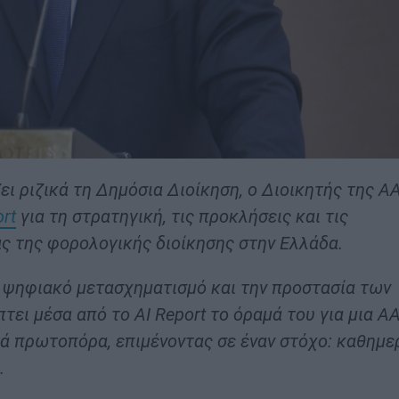
ει ριζικά τη Δημόσια Διοίκηση, ο Διοικητής της Α
ort
για τη στρατηγική, τις προκλήσεις και τις
ας της φορολογικής διοίκησης στην Ελλάδα.
 ψηφιακό μετασχηματισμό και την προστασία των
ει μέσα από το AI Report το όραμά του για μια Α
κά πρωτοπόρα, επιμένοντας σε έναν στόχο: καθημε
.