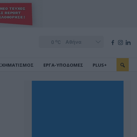
o
0
C
ΣΧΗΜΑΤΙΣΜΟΣ
ΕΡΓΑ-ΥΠΟΔΟΜΕΣ
PLUS+