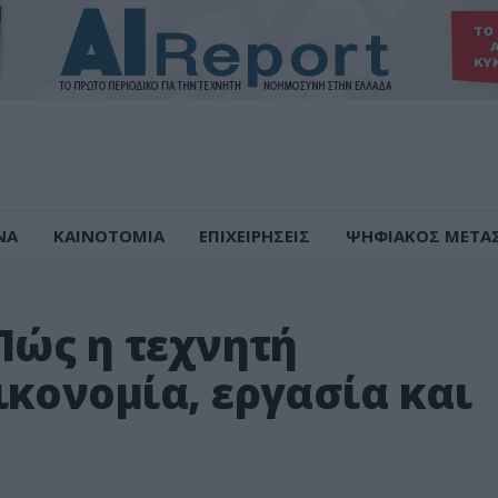
ΝΑ
ΚΑΙΝΟΤΟΜΙΑ
ΕΠΙΧΕΙΡΗΣΕΙΣ
ΨΗΦΙΑΚΟΣ ΜΕΤΑ
Πώς η τεχνητή
κονομία, εργασία και