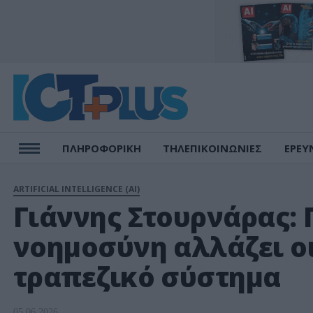
ΠΛΗΡΟΦΟΡΙΚΗ
ΤΗΛΕΠΙΚΟΙΝΩΝΙΕΣ
ΕΡΕΥ
ARTIFICIAL INTELLIGENCE (AI)
Γιάννης Στουρνάρας: 
νοημοσύνη αλλάζει οι
τραπεζικό σύστημα
05.06.2026