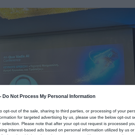
 -
Do Not Process My Personal Information
to opt-out of the sale, sharing to third parties, or processing of your per
formation for targeted advertising by us, please use the below opt-out s
r selection. Please note that after your opt-out request is processed y
eing interest-based ads based on personal information utilized by us or