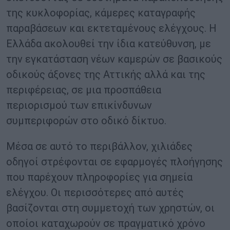
της κυκλοφορίας, κάμερες καταγραφής
παραβάσεων και εκτεταμένους ελέγχους. Η
Ελλάδα ακολουθεί την ίδια κατεύθυνση, με
την εγκατάσταση νέων καμερών σε βασικούς
οδικούς άξονες της Αττικής αλλά και της
περιφέρειας, σε μια προσπάθεια
περιορισμού των επικίνδυνων
συμπεριφορών στο οδικό δίκτυο.
Μέσα σε αυτό το περιβάλλον, χιλιάδες
οδηγοί στρέφονται σε εφαρμογές πλοήγησης
που παρέχουν πληροφορίες για σημεία
ελέγχου. Οι περισσότερες από αυτές
βασίζονται στη συμμετοχή των χρηστών, οι
οποίοι καταχωρούν σε πραγματικό χρόνο