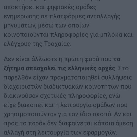
αποκτήσει και ψηφιακές ομάδες
ενημέρωσης σε πλατφόρμες ανταλλαγής
μηνυμάτων, μέσω των οποίων
κοινοποιούνται πληροφορίες για μπλόκα και
ελέγχους της Τροχαίας.
Δεν είναι άλλωστε η πρώτη φορά που
το
ζήτημα απασχολεί τις ελληνικές αρχές
. Στο
παρελθόν είχαν πραγματοποιηθεί συλλήψεις
διαχειριστών διαδικτυακών κοινοτήτων που
διακινούσαν σχετικές πληροφορίες, ενώ
είχε διακοπεί και η λειτουργία ομάδων που
χρησιμοποιούνταν για τον ίδιο σκοπό. Αν και
προς το παρόν δεν διαφαίνεται κάποια άμεση
αλλαγή στη λειτουργία των εφαρμογών,