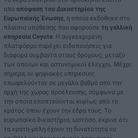
από
απόφαση του Δικαστηρίου της
Ευρωπαϊκής Ένωσης
, η οποία εκδόθηκε στο
πλαίσιο υπόθεσης που αφορούσε
τη γαλλική
υπηρεσία Coyote
. Η συγκεκριμένη
πλατφόρμα παρέχει ειδοποιήσεις για
διάφορα συμβάντα στους δρόμους, μεταξύ
των οποίων και αστυνομικοί έλεγχοι. Μέχρι
σήμερα, οι ψηφιακές υπηρεσίες
επωφελούνταν σε μεγάλο βαθμό από την
αρχή της χώρας προέλευσης, σύμφωνα με
την οποία εποπτεύονται κυρίως από το
κράτος όπου έχουν την έδρα τους. Το
ευρωπαϊκό δικαστήριο, ωστόσο, έκρινε ότι
τα κράτη-μέλη έχουν τη δυνατότητα να