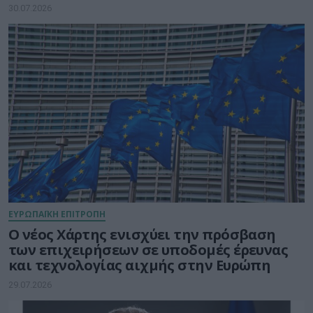
30.07.2026
ΕΥΡΩΠΑΪΚΗ ΕΠΙΤΡΟΠΗ
Ο νέος Χάρτης ενισχύει την πρόσβαση
των επιχειρήσεων σε υποδομές έρευνας
και τεχνολογίας αιχμής στην Ευρώπη
29.07.2026