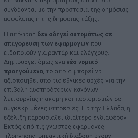
επιβάλλουν περιορισμούς όταν αυτοί
συνδέονται με την προστασία της δημόσιας
ασφάλειας ή της δημόσιας τάξης.
Η απόφαση
δεν οδηγεί αυτομάτως σε
απαγόρευση των εφαρμογών
που
ειδοποιούν για ραντάρ και ελέγχους.
Δημιουργεί όμως ένα
νέο νομικό
προηγούμενο
, το οποίο μπορεί να
αξιοποιηθεί από τις εθνικές αρχές για την
επιβολή αυστηρότερων κανόνων
λειτουργίας ή ακόμη και περιορισμών σε
συγκεκριμένες υπηρεσίες. Για την Ελλάδα, η
εξέλιξη παρουσιάζει ιδιαίτερο ενδιαφέρον.
Εκτός από τις γνωστές εφαρμογές
πλοήγησης, σημαντική διάδοση έχουν