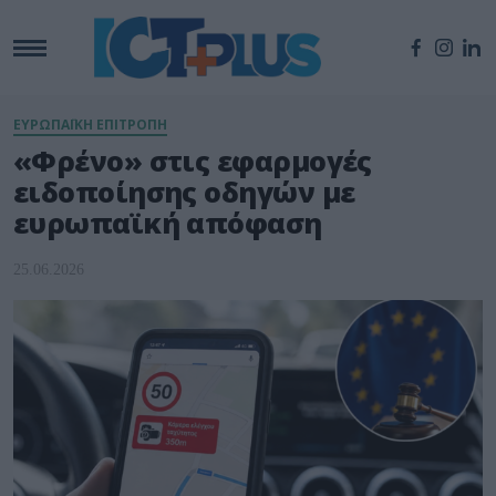
ΕΥΡΩΠΑΪΚΗ ΕΠΙΤΡΟΠΗ
«Φρένο» στις εφαρμογές
ειδοποίησης οδηγών με
ευρωπαϊκή απόφαση
25.06.2026