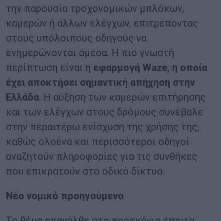
την παρουσία τροχονομικών μπλόκων,
καμερών ή άλλων ελέγχων, επιτρέποντας
στους υπόλοιπους οδηγούς να
ενημερώνονται άμεσα. Η πιο γνωστή
περίπτωση είναι
η εφαρμογή Waze, η οποία
έχει αποκτήσει σημαντική απήχηση στην
Ελλάδα
. Η αύξηση των καμερών επιτήρησης
και των ελέγχων στους δρόμους συνέβαλε
στην περαιτέρω ενίσχυση της χρήσης της,
καθώς ολοένα και περισσότεροι οδηγοί
αναζητούν πληροφορίες για τις συνθήκες
που επικρατούν στο οδικό δίκτυο.
Νέο νομικό προηγούμενο
Το θέμα επανήλθε στο προσκήνιο έπειτα