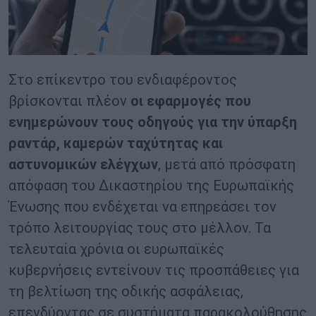
Στο επίκεντρο του ενδιαφέροντος
βρίσκονται πλέον
οι εφαρμογές που
ενημερώνουν τους οδηγούς για την ύπαρξη
ραντάρ, καμερών ταχύτητας και
αστυνομικών ελέγχων
, μετά από πρόσφατη
απόφαση του Δικαστηρίου της Ευρωπαϊκής
Ένωσης που ενδέχεται να επηρεάσει τον
τρόπο λειτουργίας τους στο μέλλον. Τα
τελευταία χρόνια οι ευρωπαϊκές
κυβερνήσεις εντείνουν τις προσπάθειες για
τη βελτίωση της οδικής ασφάλειας,
επενδύοντας σε συστήματα παρακολούθησης