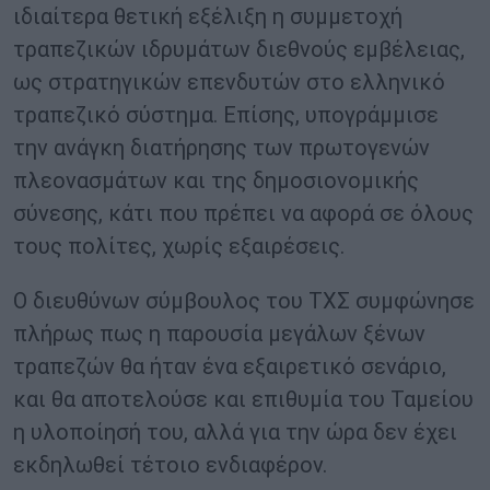
ιδιαίτερα θετική εξέλιξη η συμμετοχή
τραπεζικών ιδρυμάτων διεθνούς εμβέλειας,
ως στρατηγικών επενδυτών στο ελληνικό
τραπεζικό σύστημα. Επίσης, υπογράμμισε
την ανάγκη διατήρησης των πρωτογενών
πλεονασμάτων και της δημοσιονομικής
σύνεσης, κάτι που πρέπει να αφορά σε όλους
τους πολίτες, χωρίς εξαιρέσεις.
Ο διευθύνων σύμβουλος του ΤΧΣ συμφώνησε
πλήρως πως η παρουσία μεγάλων ξένων
τραπεζών θα ήταν ένα εξαιρετικό σενάριο,
και θα αποτελούσε και επιθυμία του Ταμείου
η υλοποίησή του, αλλά για την ώρα δεν έχει
εκδηλωθεί τέτοιο ενδιαφέρον.