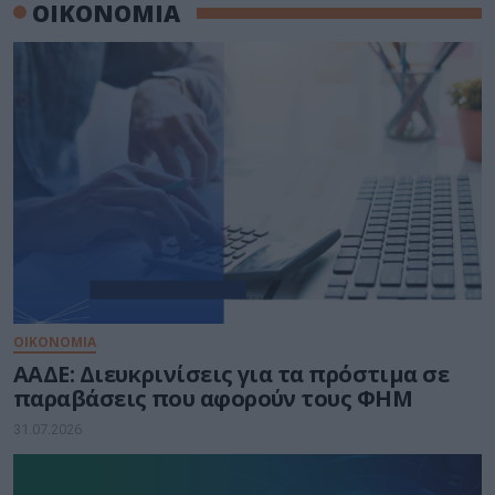
ΟΙΚΟΝΟΜΙΑ
ΟΙΚΟΝΟΜΙΑ
ΑΑΔΕ: Διευκρινίσεις για τα πρόστιμα σε
παραβάσεις που αφορούν τους ΦΗΜ
31.07.2026