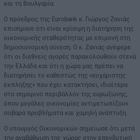
και τη Βουλγαρία.
Ο πρόεδρος της Eurobank κ. Γιώργος Ζανιάς
επισήμανε ότι είναι κρίσιμη η διατήρηση της
οικονομικής σταθερότητας με επιμονή στη
δημοσιονομική σύνεση. Ο κ. Ζανιάς ανέφερε
ότι οι διεθνείς αγορές παρακολουθούν στενά
την Ελλάδα και ότι η χώρα μας πρέπει να
διατηρήσει το καθεστώς της «ευχάριστης
έκπληξης» που έχει κατακτήσει, ιδιαίτερα
στο σημερινό περιβάλλον της ευρωζώνης,
όπου μεγάλες οικονομίες αντιμετωπίζουν
σοβαρά προβλήματα και χαμηλή ανάπτυξη.
Ο υπουργός Οικονομικών σημείωσε ότι μετά
την αναβάθμιση της χώρας στην επενδυτική