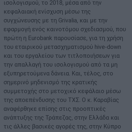
ισολογισμού, το 2018, μέσα από την
κεφαλαιακή ενίσχυση μέσω της
συγχώνευσης με τη Grivalia, και με την
εφαρμογή ενός καινοτόμου σχεδιασμού, που
πρώτη η Eurobank παρουσίασε, για τη χρήση
του εταιρικού μετασχηματισμού hive-down
και του εργαλείου των τιτλοποιήσεων για
την απαλλαγή του ισολογισμού από τα μη
εξυπηρετούμενα δάνεια. Και, τέλος, στο
σημερινό μηδενισμό της κρατικής
συμμετοχής στο μετοχικό κεφάλαιο μέσω
της αποεπένδυσης του ΤΧΣ. Ο κ. Καραβίας
αναφέρθηκε επίσης στις προοπτικές
ανάπτυξης της Τράπεζας, στην Ελλάδα και
τις άλλες βασικές αγορές της, στην Κύπρο