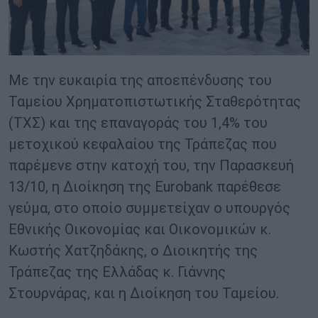
Με την ευκαιρία της αποεπένδυσης του
Ταμείου Χρηματοπιστωτικής Σταθερότητας
(ΤΧΣ) και της επαναγοράς του 1,4% του
μετοχικού κεφαλαίου της Τράπεζας που
παρέμενε στην κατοχή του, την Παρασκευή
13/10, η Διοίκηση της Eurobank παρέθεσε
γεύμα, στο οποίο συμμετείχαν ο υπουργός
Εθνικής Οικονομίας και Οικονομικών κ.
Κωστής Χατζηδάκης, ο Διοικητής της
Τράπεζας της Ελλάδας κ. Γιάννης
Στουρνάρας, και η Διοίκηση του Ταμείου.