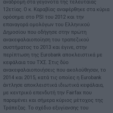
αναδρομή στα γεγονότα της τελευταίας
12ετίας. Ο κ. Καραβίας αναφέρθηκε στα κύρια
ορόσημα: στο PSI του 2012 και την
επαναγορά ομολόγων του Ελληνικού
Δημοσίου που οδήγησε στην πρώτη
ανακεφαλαιοποίηση του τραπεζικού
συστήματος το 2013 και έγινε, στην
περίπτωση της Eurobank αποκλειστικά με
κεφάλαια του ΤΧΣ. Στις δύο
ανακεφαλαιοποιήσεις που ακολούθησαν, το
2014 και 2015, κατά τις οποίες η Eurobank
άντλησε αποκλειστικά ιδιωτικά κεφάλαια,
με κεντρικό επενδυτή την Fairfax που
παραμένει και σήμερα κύριος μέτοχος της
Τράπεζας. Το σχέδιο εξυγίανσης του