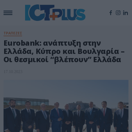
ΤΡΑΠΕΖΕΣ
Eurobank: ανάπτυξη στην
Ελλάδα, Κύπρο και Βουλγαρία –
Οι θεσμικοί “βλέπουν” Ελλάδα
17.10.2023