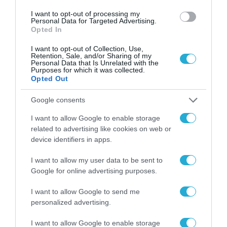
I want to opt-out of processing my
Personal Data for Targeted Advertising.
Opted In
I want to opt-out of Collection, Use,
Retention, Sale, and/or Sharing of my
Personal Data that Is Unrelated with the
Purposes for which it was collected.
Opted Out
Google consents
I want to allow Google to enable storage
related to advertising like cookies on web or
device identifiers in apps.
I want to allow my user data to be sent to
Google for online advertising purposes.
I want to allow Google to send me
ΡΟΗ ΕΙΔΗΣΕΩΝ
personalized advertising.
Το χρηματοδοτούμενο
I want to allow Google to enable storage