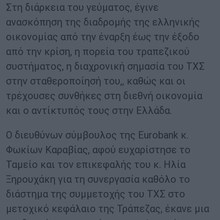
Στη διάρκεια του γεύματος, έγινε
ανασκόπηση της διαδρομής της ελληνικής
οικονομίας από την έναρξη έως την έξοδο
από την κρίση, η πορεία του τραπεζικού
συστήματος, η διαχρονική σημασία του ΤΧΣ
στην σταθεροποίησή του,, καθώς και οι
τρέχουσες συνθήκες στη διεθνή οικονομία
και ο αντίκτυπός τους στην Ελλάδα.
Ο διευθύνων σύμβουλος της Eurobank κ.
Φωκίων Καραβίας, αφού ευχαρίστησε το
Ταμείο και τον επικεφαλής του κ. Ηλία
Ξηρουχάκη για τη συνεργασία καθόλο το
διάστημα της συμμετοχής του ΤΧΣ στο
μετοχικό κεφάλαιο της Τράπεζας, έκανε μια