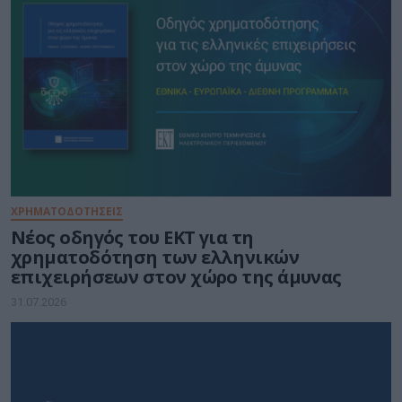
ΧΡΗΜΑΤΟΔΟΤΗΣΕΙΣ
Νέος οδηγός του ΕΚΤ για τη
χρηματοδότηση των ελληνικών
επιχειρήσεων στον χώρο της άμυνας
31.07.2026