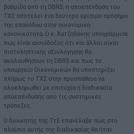
βαθμίδα από τη DBRS, η αποεπένδυση του
ΤΧΣ αποτελεί ένα δεύτερο κρίσιμο ορόσημο
της επανόδου στην οικονομική
κανονικότητα. Ο κ. Χατζηδάκης υπογράμμισε
πως είναι αισιόδοξος ότι και άλλοι οίκοι
πιστοληπτικής αξιολόγησης θα
ακολουθήσουν τη DBRS και πως το
υπουργείο Οικονομικών θα υποστηρίξει
πλήρως το ΤΧΣ στην προσπάθεια να
ολοκληρωθεί με επιτυχία η διαδικασία
αποεπένδυσης από τις συστημικές
τράπεζες.
Ο διοικητής της ΤτΕ επανέλαβε πως στο
πλαίσιο αυτής της διαδικασίας θα ήταν