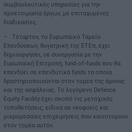
συμβουλευτικές υπηρεσίες για την
προετοιμασία έργων, με επιταχυμένες
διαδικασίες.
– Τέταρτον, το Ευρωπαϊκό Ταμείο
Επενδύσεων, θυγατρική της ΕΤΕπ, έχει
δημιουργήσει, σε συνεργασία με την
Ευρωπαϊκή Επιτροπή, fund-of-funds που θα
επενδύει σε επενδυτικά funds τα οποία
δραστηριοποιούνται στον τομέα της άμυνας
και της ασφάλειας. Το λεγόμενο Defence
Equity Facility έχει σκοπό τις μετοχικές
τοποθετήσεις, ειδικά σε νεοφυείς και
μικρομεσαίες επιχειρήσεις που καινοτομούν
στον τομέα αυτόν.