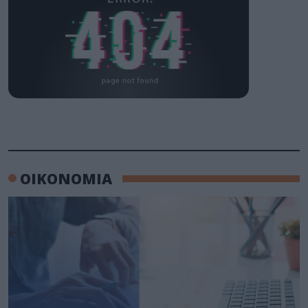
ΟΙΚΟΝΟΜΙΑ