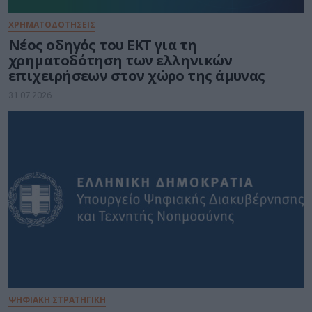
ΧΡΗΜΑΤΟΔΟΤΗΣΕΙΣ
Νέος οδηγός του ΕΚΤ για τη
χρηματοδότηση των ελληνικών
επιχειρήσεων στον χώρο της άμυνας
31.07.2026
ΨΗΦΙΑΚΗ ΣΤΡΑΤΗΓΙΚΗ