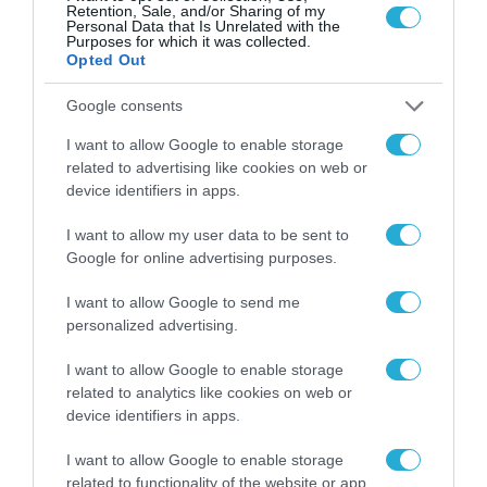
Retention, Sale, and/or Sharing of my
Personal Data that Is Unrelated with the
Purposes for which it was collected.
Opted Out
Google consents
I want to allow Google to enable storage
related to advertising like cookies on web or
device identifiers in apps.
I want to allow my user data to be sent to
Google for online advertising purposes.
I want to allow Google to send me
personalized advertising.
I want to allow Google to enable storage
related to analytics like cookies on web or
device identifiers in apps.
I want to allow Google to enable storage
related to functionality of the website or app.