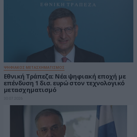
ΨΗΦΙΑΚΟΣ ΜΕΤΑΣΧΗΜΑΤΙΣΜΟΣ
Εθνική Τράπεζα: Νέα ψηφιακή εποχή με
επένδυση 1 δισ. ευρώ στον τεχνολογικό
μετασχηματισμό
30.07.2026