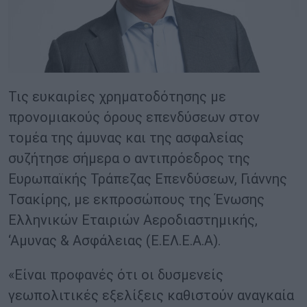
Τις ευκαιρίες χρηματοδότησης με
προνομιακούς όρους επενδύσεων στον
τομέα της άμυνας και της ασφαλείας
συζήτησε σήμερα ο αντιπρόεδρος της
Ευρωπαϊκής Τράπεζας Επενδύσεων, Γιάννης
Τσακίρης, με εκπροσώπους της Ένωσης
Ελληνικών Εταιριών Αεροδιαστημικής,
‘Αμυνας & Ασφάλειας (Ε.ΕΛ.Ε.Α.Α).
«Είναι προφανές ότι οι δυσμενείς
γεωπολιτικές εξελίξεις καθιστούν αναγκαία