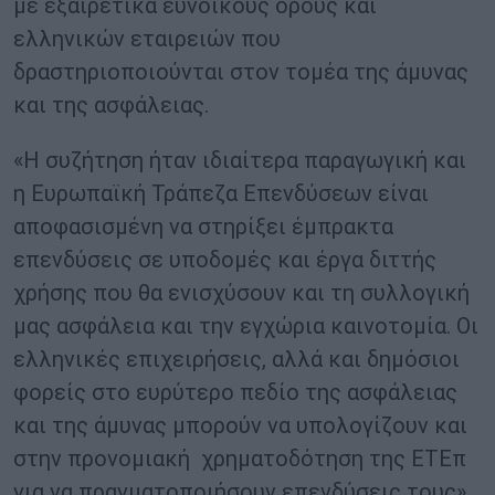
με εξαιρετικά ευνοϊκούς όρους και
ελληνικών εταιρειών που
δραστηριοποιούνται στον τομέα της άμυνας
και της ασφάλειας.
«Η συζήτηση ήταν ιδιαίτερα παραγωγική και
η Ευρωπαϊκή Τράπεζα Επενδύσεων είναι
αποφασισμένη να στηρίξει έμπρακτα
επενδύσεις σε υποδομές και έργα διττής
χρήσης που θα ενισχύσουν και τη συλλογική
μας ασφάλεια και την εγχώρια καινοτομία. Οι
ελληνικές επιχειρήσεις, αλλά και δημόσιοι
φορείς στο ευρύτερο πεδίο της ασφάλειας
και της άμυνας μπορούν να υπολογίζουν και
στην προνομιακή χρηματοδότηση της ΕΤΕπ
για να πραγματοποιήσουν επενδύσεις τους»,