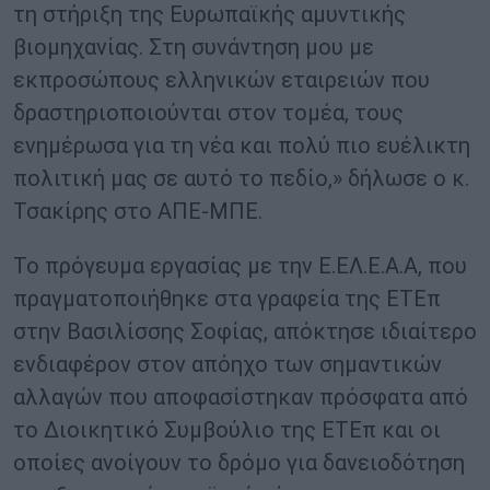
τη στήριξη της Ευρωπαϊκής αμυντικής
βιομηχανίας. Στη συνάντηση μου με
εκπροσώπους ελληνικών εταιρειών που
δραστηριοποιούνται στον τομέα, τους
ενημέρωσα για τη νέα και πολύ πιο ευέλικτη
πολιτική μας σε αυτό το πεδίο,» δήλωσε ο κ.
Τσακίρης στο ΑΠΕ-ΜΠΕ.
Το πρόγευμα εργασίας με την Ε.ΕΛ.Ε.Α.Α, που
πραγματοποιήθηκε στα γραφεία της ΕΤΕπ
στην Βασιλίσσης Σοφίας, απόκτησε ιδιαίτερο
ενδιαφέρον στον απόηχο των σημαντικών
αλλαγών που αποφασίστηκαν πρόσφατα από
το Διοικητικό Συμβούλιο της ΕΤΕπ και οι
οποίες ανοίγουν το δρόμο για δανειοδότηση