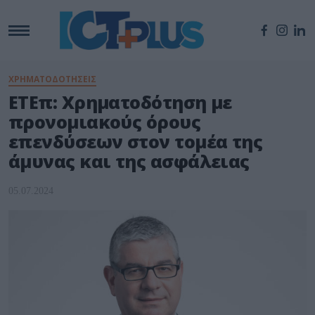
ΧΡΗΜΑΤΟΔΟΤΗΣΕΙΣ
ΕΤΕπ: Χρηματοδότηση με
προνομιακούς όρους
επενδύσεων στον τομέα της
άμυνας και της ασφάλειας
05.07.2024