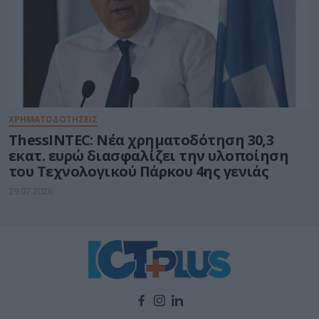
ΧΡΗΜΑΤΟΔΟΤΗΣΕΙΣ
ThessINTEC: Νέα χρηματοδότηση 30,3
εκατ. ευρώ διασφαλίζει την υλοποίηση
του Τεχνολογικού Πάρκου 4ης γενιάς
29.07.2026