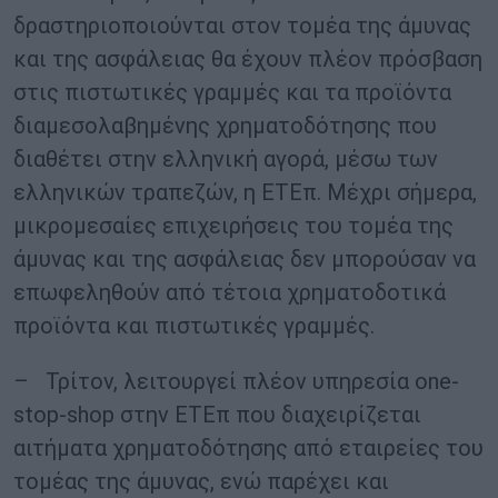
δραστηριοποιούνται στον τομέα της άμυνας
και της ασφάλειας θα έχουν πλέον πρόσβαση
στις πιστωτικές γραμμές και τα προϊόντα
διαμεσολαβημένης χρηματοδότησης που
διαθέτει στην ελληνική αγορά, μέσω των
ελληνικών τραπεζών, η ΕΤΕπ. Μέχρι σήμερα,
μικρομεσαίες επιχειρήσεις του τομέα της
άμυνας και της ασφάλειας δεν μπορούσαν να
επωφεληθούν από τέτοια χρηματοδοτικά
προϊόντα και πιστωτικές γραμμές.
– Τρίτον, λειτουργεί πλέον υπηρεσία one-
stop-shop στην ΕΤΕπ που διαχειρίζεται
αιτήματα χρηματοδότησης από εταιρείες του
τομέας της άμυνας, ενώ παρέχει και