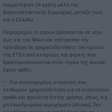
συμμετέχουν 24 κράτη-μέλη της
Βορειοατλαντικής Συμμαχίας, μεταξύ τους
και η Ελλάδα.
Περιορισμοί οι οποίοι βρίσκονταν σε ισχύ
έως και τον Μάιο και απέτρεπαν την
πρόσβαση σε χρηματοδοτήσεις του ομίλου
της ΕΤΕπ από εταιρείες και φορείς που
δραστηριοποιούνται στον τομέα της άμυνας
έχουν αρθεί:
– Πιο συγκεκριμένα, εταιρείες που
επιθυμούν χρηματοδότηση για να αναπτύξουν
αγαθά και προϊόντα διττής χρήσης, όπως, π.χ.
μη επανδρωμένα αεροχήματα (drones), δεν