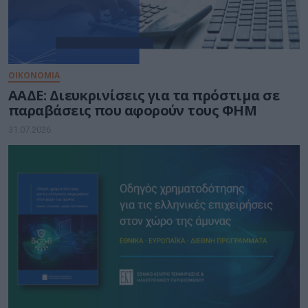
ΟΙΚΟΝΟΜΙΑ
ΑΑΔΕ: Διευκρινίσεις για τα πρόστιμα σε
παραβάσεις που αφορούν τους ΦΗΜ
31.07.2026