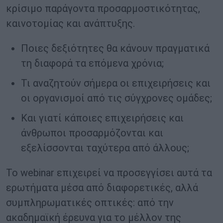
κρίσιμο παράγοντα προσαρμοστικότητας,
καινοτομίας και ανάπτυξης.
Ποιες δεξιότητες θα κάνουν πραγματικά
τη διαφορά τα επόμενα χρόνια;
Τι αναζητούν σήμερα οι επιχειρήσεις και
οι οργανισμοί από τις σύγχρονες ομάδες;
Και γιατί κάποιες επιχειρήσεις και
άνθρωποι προσαρμόζονται και
εξελίσσονται ταχύτερα από άλλους;
Το
webinar
επιχειρεί να προσεγγίσει αυτά τα
ερωτήματα μέσα από διαφορετικές, αλλά
συμπληρωματικές οπτικές: από την
ακαδημαϊκή έρευνα για το μέλλον της