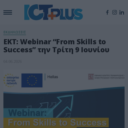
ΕΚΔΗΛΩΣΕΙΣ
EKT: Webinar “From Skills to
Success” την Τρίτη 9 Ιουνίου
04.06.2026