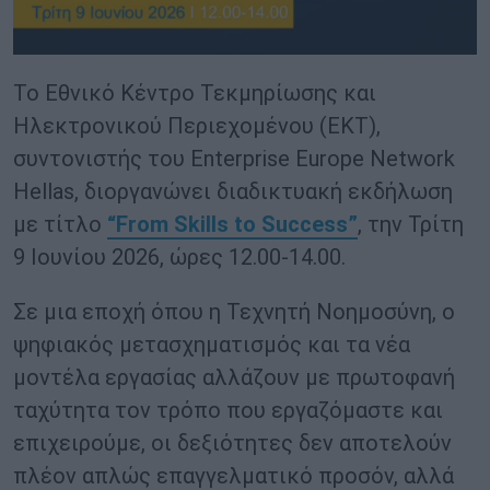
Το Εθνικό Κέντρο Τεκμηρίωσης και
Ηλεκτρονικού Περιεχομένου (ΕΚΤ),
συντονιστής του Enterprise Europe Network
Hellas, διοργανώνει διαδικτυακή εκδήλωση
με τίτλo
“From Skills to Success”
, την Τρίτη
9 Ιουνίου 2026, ώρες 12.00-14.00.
Σε μια εποχή όπου η Τεχνητή Νοημοσύνη, ο
ψηφιακός μετασχηματισμός και τα νέα
μοντέλα εργασίας αλλάζουν με πρωτοφανή
ταχύτητα τον τρόπο που εργαζόμαστε και
επιχειρούμε, οι δεξιότητες δεν αποτελούν
πλέον απλώς επαγγελματικό προσόν, αλλά