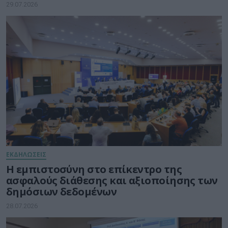
29.07.2026
ΕΚΔΗΛΩΣΕΙΣ
Η εμπιστοσύνη στο επίκεντρο της
ασφαλούς διάθεσης και αξιοποίησης των
δημόσιων δεδομένων
28.07.2026