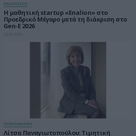
ΕΚΔΗΛΩΣΕΙΣ
Η μαθητική startup «Enalion» στο
Προεδρικό Μέγαρο μετά τη διάκριση στο
Gen-E 2026
29.07.2026
ΠΛΗΡΟΦΟΡΙΚΗ
Λίτσα Παναγιωτοπούλου: Τιμητική