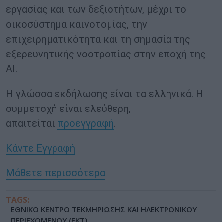
εργασίας και των δεξιοτήτων, μέχρι το
οικοσύστημα καινοτομίας, την
επιχειρηματικότητα και τη σημασία της
εξερευνητικής νοοτροπίας στην εποχή της
ΑΙ.
Η γλώσσα εκδήλωσης είναι τα ελληνικά. Η
συμμετοχή είναι ελεύθερη,
απαιτείται
προεγγραφή
.
Κάντε Εγγραφή
Μάθετε περισσότερα
TAGS:
ΕΘΝΙΚΟ ΚΕΝΤΡΟ ΤΕΚΜΗΡΙΩΣΗΣ ΚΑΙ ΗΛΕΚΤΡΟΝΙΚΟΥ
ΠΕΡΙΕΧΟΜΕΝΟΥ (ΕΚΤ)