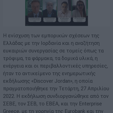
H ενίσχυση των εμπορικών σχέσεων της
Ελλάδας με την Ιορδανία και η αναζήτηση
ευκαιριών συνεργασίας σε τομείς όπως τα
τρόφιμα, τα φάρμακα, τα δομικά υλικά, η
ενέργεια και οι περιβαλλοντικές υπηρεσίες,
ήταν το αντικείμενο της ενημερωτικής
εκδήλωσης «Discover Jordan», η οποία
πραγματοποιήθηκε την Τετάρτη, 27 Απριλίου
2022. Η εκδήλωση συνδιοργανώθηκε από τον
ΣΕΒΕ, τον ΣΕΒ, το ΕΒΕΑ, και την Enterprise
Greece, με τη χορηγία της Eurobank και την