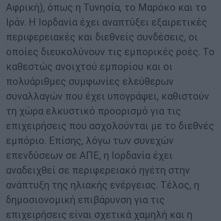
Αφρική), όπως η Τυνησία, το Μαρόκο και το
Ιράν. Η Ιορδανία έχει αναπτύξει εξαιρετικές
περιφερειακές και διεθνείς συνδέσεις, οι
οποίες διευκολύνουν τις εμπορικές ροές. Το
καθεστώς ανοιχτού εμπορίου και οι
πολυάριθμες συμφωνίες ελεύθερων
συναλλαγών που έχει υπογράψει, καθιστούν
τη χώρα ελκυστικό προορισμό για τις
επιχειρήσεις που ασχολούνται με το διεθνές
εμπόριο. Επίσης, λόγω των συνεχών
επενδύσεων σε ΑΠΕ, η Ιορδανία έχει
αναδειχθεί σε περιφερειακό ηγέτη στην
ανάπτυξη της ηλιακής ενέργειας. Τέλος, η
δημοσιονομική επιβάρυνση για τις
επιχειρήσεις είναι σχετικά χαμηλή και η