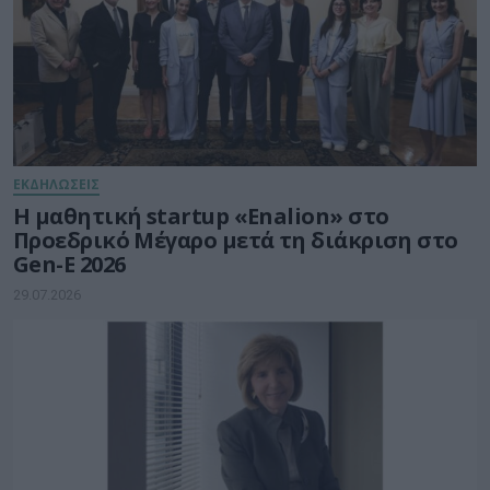
ΕΚΔΗΛΩΣΕΙΣ
Η μαθητική startup «Enalion» στο
Προεδρικό Μέγαρο μετά τη διάκριση στο
Gen-E 2026
29.07.2026