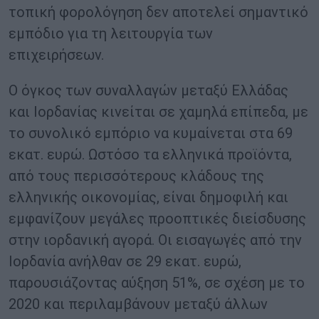
τοπική φορολόγηση δεν αποτελεί σημαντικό
εμπόδιο για τη λειτουργία των
επιχειρήσεων.
Ο όγκος των συναλλαγών μεταξύ Ελλάδας
και Ιορδανίας κινείται σε χαμηλά επίπεδα, με
το συνολικό εμπόριο να κυμαίνεται στα 69
εκατ. ευρώ. Ωστόσο τα ελληνικά προϊόντα,
από τους περισσότερους κλάδους της
ελληνικής οικονομίας, είναι δημοφιλή και
εμφανίζουν μεγάλες προοπτικές διείσδυσης
στην ιορδανική αγορά. Οι εισαγωγές από την
Ιορδανία ανήλθαν σε 29 εκατ. ευρώ,
παρουσιάζοντας αύξηση 51%, σε σχέση με το
2020 και περιλαμβάνουν μεταξύ άλλων