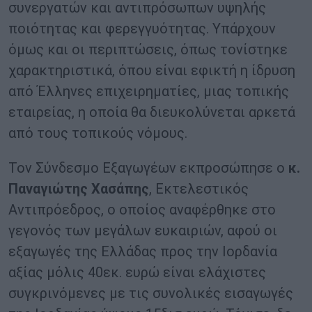
συνεργατών και αντιπρόσωπων υψηλής
ποιότητας και φερεγγυότητας. Υπάρχουν
όμως και οι περιπτώσεις, όπως τονίστηκε
χαρακτηριστικά, όπου είναι εφικτή η ίδρυση
από Έλληνες επιχειρηματίες, μιας τοπικής
εταιρείας, η οποία θα διευκολύνεται αρκετά
από τους τοπικούς νόμους.
Τον Σύνδεσμο Εξαγωγέων εκπροσώπησε ο
κ.
Παναγιώτης Χασάπης
, Εκτελεστικός
Αντιπρόεδρος, ο οποίος αναφέρθηκε στο
γεγονός των μεγάλων ευκαιριών, αφού οι
εξαγωγές της Ελλάδας προς την Ιορδανία
αξίας μόλις 40εκ. ευρώ είναι ελάχιστες
συγκρινόμενες με τις συνολικές εισαγωγές