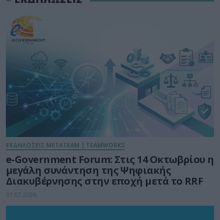
ΕΚΔΗΛΩΣΕΙΣ METATEAM | TEAMWORKS
e-Government Forum: Στις 14 Οκτωβρίου η
μεγάλη συνάντηση της Ψηφιακής
Διακυβέρνησης στην εποχή μετά το RRF
31.07.2026