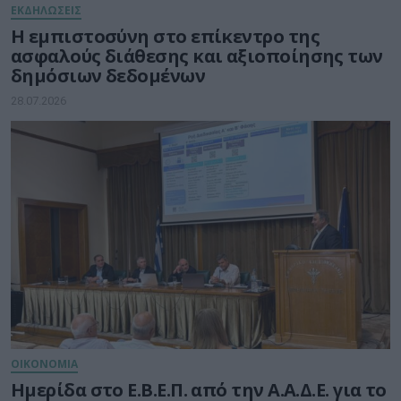
ΕΚΔΗΛΩΣΕΙΣ
Η εμπιστοσύνη στο επίκεντρο της
ασφαλούς διάθεσης και αξιοποίησης των
δημόσιων δεδομένων
28.07.2026
ΟΙΚΟΝΟΜΙΑ
Ημερίδα στο Ε.Β.Ε.Π. από την Α.Α.Δ.Ε. για το