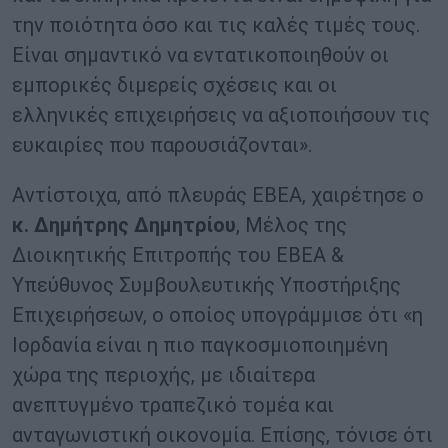
την ποιότητα όσο και τις καλές τιμές τους.
Είναι σημαντικό να εντατικοποιηθούν οι
εμπορικές διμερείς σχέσεις και οι
ελληνικές επιχειρήσεις να αξιοποιήσουν τις
ευκαιρίες που παρουσιάζονται».
Αντίστοιχα, από πλευράς ΕΒΕΑ, χαιρέτησε ο
κ. Δημήτρης Δημητρίου
, Μέλος της
Διοικητικής Επιτροπής του ΕΒΕΑ &
Υπεύθυνος Συμβουλευτικής Υποστήριξης
Επιχειρήσεων, ο οποίος υπογράμμισε ότι «η
Ιορδανία είναι η πιο παγκοσμιοποιημένη
χώρα της περιοχής, με ιδιαίτερα
ανεπτυγμένο τραπεζικό τομέα και
ανταγωνιστική οικονομία. Επίσης, τόνισε ότι