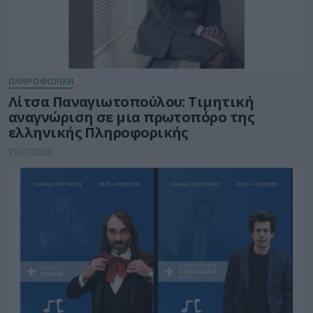
ΠΛΗΡΟΦΟΡΙΚΗ
Λίτσα Παναγιωτοπούλου: Τιμητική
αναγνώριση σε μια πρωτοπόρο της
ελληνικής Πληροφορικής
29.07.2026