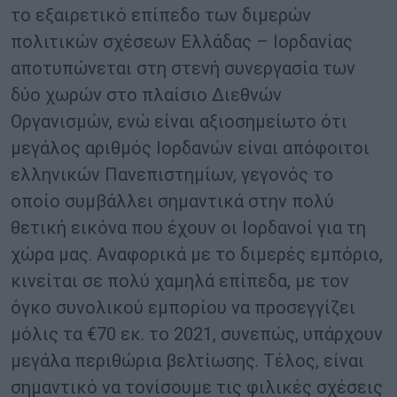
το εξαιρετικό επίπεδο των διμερών
πολιτικών σχέσεων Ελλάδας – Ιορδανίας
αποτυπώνεται στη στενή συνεργασία των
δύο χωρών στο πλαίσιο Διεθνών
Οργανισμών, ενώ είναι αξιοσημείωτο ότι
μεγάλος αριθμός Ιορδανών είναι απόφοιτοι
ελληνικών Πανεπιστημίων, γεγονός το
οποίο συμβάλλει σημαντικά στην πολύ
θετική εικόνα που έχουν οι Ιορδανοί για τη
χώρα μας. Αναφορικά με το διμερές εμπόριο,
κινείται σε πολύ χαμηλά επίπεδα, με τον
όγκο συνολικού εμπορίου να προσεγγίζει
μόλις τα €70 εκ. το 2021, συνεπώς, υπάρχουν
μεγάλα περιθώρια βελτίωσης. Τέλος, είναι
σημαντικό να τονίσουμε τις φιλικές σχέσεις