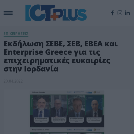
ΕΠΙΧΕΙΡΗΣΕΙΣ
Εκδήλωση ΣΕΒΕ, ΣΕΒ, ΕΒΕΑ και
Enterprise Greece για τις
επιχειρηματικές ευκαιρίες
στην Ιορδανία
29.04.2022