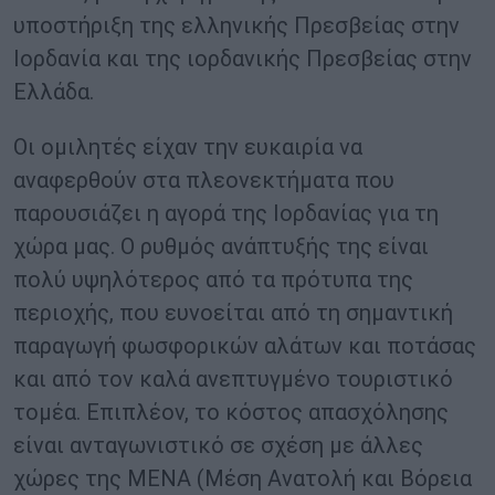
υποστήριξη της ελληνικής Πρεσβείας στην
Ιορδανία και της ιορδανικής Πρεσβείας στην
Ελλάδα.
Οι ομιλητές είχαν την ευκαιρία να
αναφερθούν στα πλεονεκτήματα που
παρουσιάζει η αγορά της Ιορδανίας για τη
χώρα μας. Ο ρυθμός ανάπτυξής της είναι
πολύ υψηλότερος από τα πρότυπα της
περιοχής, που ευνοείται από τη σημαντική
παραγωγή φωσφορικών αλάτων και ποτάσας
και από τον καλά ανεπτυγμένο τουριστικό
τομέα. Επιπλέον, το κόστος απασχόλησης
είναι ανταγωνιστικό σε σχέση με άλλες
χώρες της ΜΕΝΑ (Μέση Ανατολή και Βόρεια