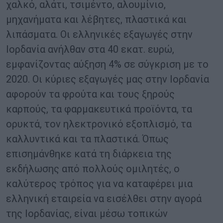
χαλκό, αλάτι, τσιμέντο, αλουμίνιο,
μηχανήματα και λέβητες, πλαστικά και
λιπάσματα. Οι ελληνικές εξαγωγές στην
Ιορδανία ανήλθαν στα 40 εκατ. ευρώ,
εμφανίζοντας αύξηση 4% σε σύγκριση με το
2020. Οι κύριες εξαγωγές μας στην Ιορδανία
αφορούν τα φρούτα και τους ξηρούς
καρπούς, τα φαρμακευτικά προϊόντα, τα
ορυκτά, τον ηλεκτρονικό εξοπλισμό, τα
καλλυντικά και τα πλαστικά. Όπως
επισημάνθηκε κατά τη διάρκεια της
εκδήλωσης από πολλούς ομιλητές, ο
καλύτερος τρόπος για να καταφέρει μια
ελληνική εταιρεία να εισέλθει στην αγορά
της Ιορδανίας, είναι μέσω τοπικών