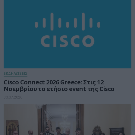
ΕΚΔΗΛΩΣΕΙΣ
Cisco Connect 2026 Greece: Στις 12
Νοεμβρίου το ετήσιο event της Cisco
30.07.2026