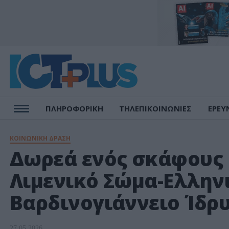
ΠΛΗΡΟΦΟΡΙΚΗ
ΤΗΛΕΠΙΚΟΙΝΩΝΙΕΣ
ΕΡΕΥ
ΚΟΙΝΩΝΙΚΗ ΔΡΑΣΗ
Δωρεά ενός σκάφους 
Λιμενικό Σώμα-Ελλην
Βαρδινογιάννειο Ίδρυ
27.05.2026