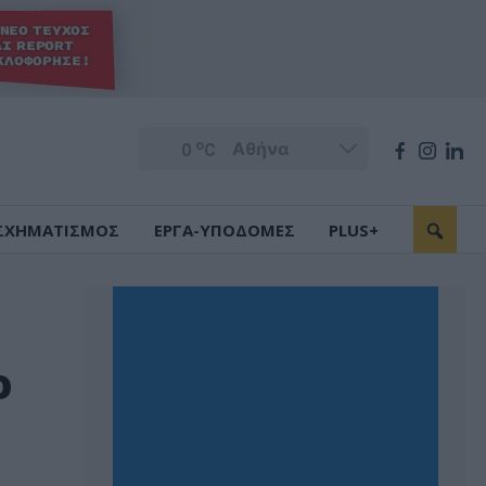
o
0
C
ΣΧΗΜΑΤΙΣΜΟΣ
ΕΡΓΑ-ΥΠΟΔΟΜΕΣ
PLUS+
ο