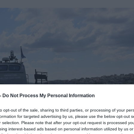
 -
Do Not Process My Personal Information
to opt-out of the sale, sharing to third parties, or processing of your per
formation for targeted advertising by us, please use the below opt-out s
r selection. Please note that after your opt-out request is processed y
eing interest-based ads based on personal information utilized by us or