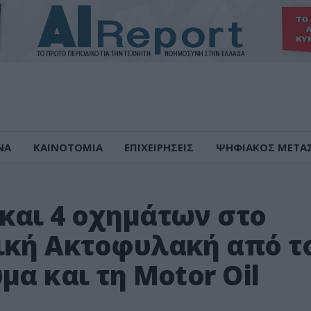
ΝΑ
ΚΑΙΝΟΤΟΜΙΑ
ΕΠΙΧΕΙΡΗΣΕΙΣ
ΨΗΦΙΑΚΟΣ ΜΕΤΑ
και 4 οχημάτων στο
ική Ακτοφυλακή από τ
μα και τη Motor Oil