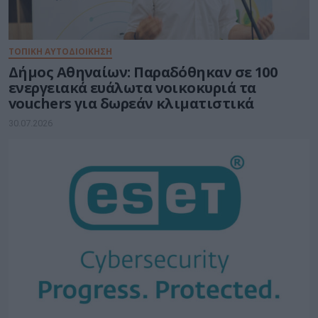
ΤΟΠΙΚΗ ΑΥΤΟΔΙΟΙΚΗΣΗ
Δήμος Αθηναίων: Παραδόθηκαν σε 100
ενεργειακά ευάλωτα νοικοκυριά τα
vouchers για δωρεάν κλιματιστικά
30.07.2026