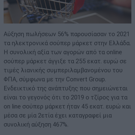
Αύξηση πωλήσεων 56% παρουσίασαν το 2021
τα ηλεκτρονικά σούπερ μάρκετ στην Ελλάδα.
H συνολική αξία των αγορών από τα online
σούπερ μάρκετ άγγιξε τα 255 εκατ. ευρώ σε
τιμές λιανικής συμπεριλαμβανομένου του
ΦΠΑ, σύμφωνα με την Convert Group.
Ενδεικτικό της ανάπτυξης που σημειώνεται
είναι το γεγονός ότι το 2019 ο τζίρος για τα
on line σούπερ μάρκετ ήταν 45 εκατ. ευρώ και
μέσα σε μία 2ετία έχει καταγραφεί μια
συνολική αύξηση 467%.