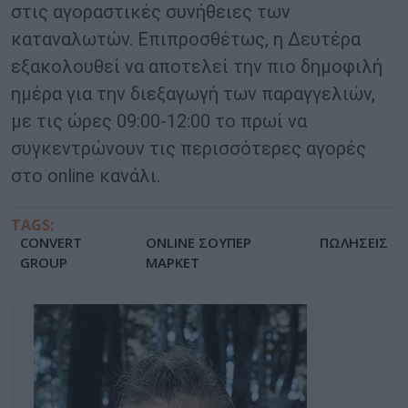
στις αγοραστικές συνήθειες των
καταναλωτών. Επιπροσθέτως, η Δευτέρα
εξακολουθεί να αποτελεί την πιο δημοφιλή
ημέρα για την διεξαγωγή των παραγγελιών,
με τις ώρες 09:00-12:00 το πρωί να
συγκεντρώνουν τις περισσότερες αγορές
στο online κανάλι.
TAGS:
CONVERT
ONLINE ΣΟΥΠΕΡ
ΠΩΛΗΣΕΙΣ
GROUP
ΜΑΡΚΕΤ