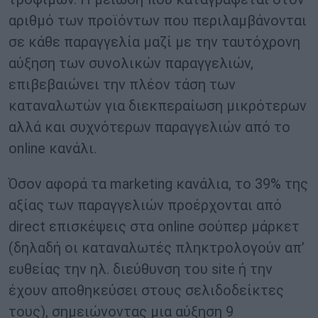
αριθμό των προϊόντων που περιλαμβάνονται
σε κάθε παραγγελία μαζί με την ταυτόχρονη
αύξηση των συνολικών παραγγελιών,
επιβεβαιώνει την πλέον τάση των
καταναλωτών για διεκπεραίωση μικρότερων
αλλά και συχνότερων παραγγελιών από το
online κανάλι.
Όσον αφορά τα marketing κανάλια, το 39% της
αξίας των παραγγελιών προέρχονται από
direct επισκέψεις στα online σούπερ μάρκετ
(δηλαδή οι καταναλωτές πληκτρολογούν απ’
ευθείας την ηλ. διεύθυνση του site ή την
έχουν αποθηκεύσει στους σελιδοδείκτες
τους), σημειώνοντας μια αύξηση 9