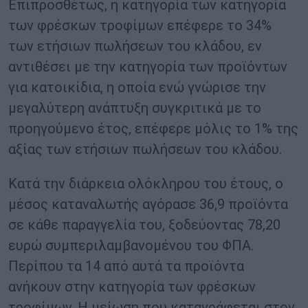
Επιπροσθέτως, η κατηγορία των κατηγορία
των φρέσκων τροφίμων επέφερε το 34%
των ετήσιων πωλήσεων του κλάδου, εν
αντιθέσει με την κατηγορία των προϊόντων
για κατοικίδια, η οποία ενώ γνώρισε την
μεγαλύτερη ανάπτυξη συγκριτικά με το
προηγούμενο έτος, επέφερε μόλις το 1% της
αξίας των ετήσιων πωλήσεων του κλάδου.
Κατά την διάρκεια ολόκληρου του έτους, ο
μέσος καταναλωτής αγόρασε 36,9 προϊόντα
σε κάθε παραγγελία του, ξοδεύοντας 78,20
ευρώ συμπεριλαμβανομένου του ΦΠΑ.
Περίπου τα 14 από αυτά τα προϊόντα
ανήκουν στην κατηγορία των φρέσκων
τροφίμων. Η μείωση που καταγράφεται στον