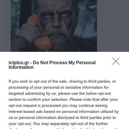
ictplus.gr -
Do Not Process My Personal
Information
If you wish to opt-out of the sale, sharing to third parties, or
processing of your personal or sensitive information for
targeted advertising by us, please use the below opt-out
section to confirm your selection. Please note that after your
opt-out request is processed you may continue seeing
interest-based ads based on personal information utilized by
us or personal information disclosed to third parties prior to
your opt-out. You may separately opt-out of the further