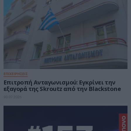
ΕΠΙΧΕΙΡΗΣΕΙΣ
Επιτροπή Ανταγωνισμού: Εγκρίνει την
εξαγορά της Skroutz από την Blackstone
30.07.2026