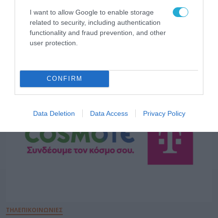
I want to allow Google to enable storage
related to security, including authentication
functionality and fraud prevention, and other
user protection.
ΕΠΙΧΕΙΡΗΣΕΙΣ
CONFIRM
Data Deletion
Data Access
Privacy Policy
ΤΗΛΕΠΙΚΟΙΝΩΝΙΕΣ