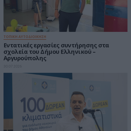
ΤΟΠΙΚΗ ΑΥΤΟΔΙΟΙΚΗΣΗ
Εντατικές εργασίες συντήρησης στα
σχολεία του Δήμου Ελληνικού –
Αργυρούπολης
30.07.2026