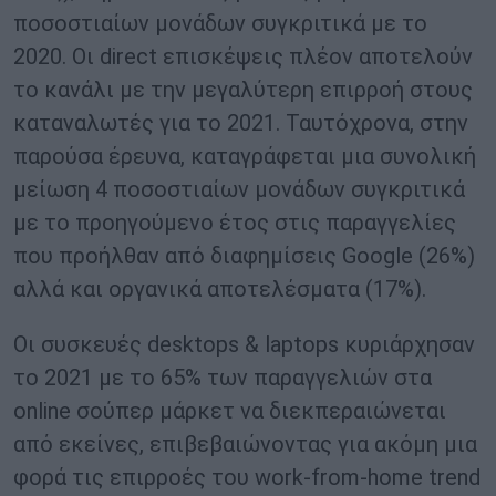
ποσοστιαίων μονάδων συγκριτικά με το
2020. Οι direct επισκέψεις πλέον αποτελούν
το κανάλι με την μεγαλύτερη επιρροή στους
καταναλωτές για το 2021. Ταυτόχρονα, στην
παρούσα έρευνα, καταγράφεται μια συνολική
μείωση 4 ποσοστιαίων μονάδων συγκριτικά
με το προηγούμενο έτος στις παραγγελίες
που προήλθαν από διαφημίσεις Google (26%)
αλλά και οργανικά αποτελέσματα (17%).
Οι συσκευές desktops & laptops κυριάρχησαν
το 2021 με το 65% των παραγγελιών στα
online σούπερ μάρκετ να διεκπεραιώνεται
από εκείνες, επιβεβαιώνοντας για ακόμη μια
φορά τις επιρροές του work-from-home trend