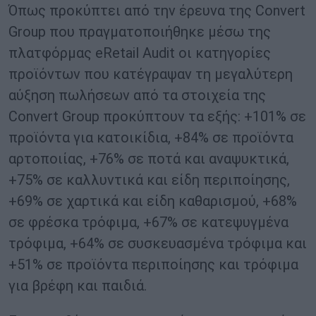
Όπως προκύπτει από την έρευνα της Convert
Group που πραγματοποιήθηκε μέσω της
πλατφόρμας eRetail Audit οι κατηγορίες
προϊόντων που κατέγραψαν τη μεγαλύτερη
αύξηση πωλήσεων από τα στοιχεία της
Convert Group προκύπτουν τα εξής: +101% σε
προϊόντα για κατοικίδια, +84% σε προϊόντα
αρτοποιίας, +76% σε ποτά και αναψυκτικά,
+75% σε καλλυντικά και είδη περιποίησης,
+69% σε χαρτικά και είδη καθαρισμού, +68%
σε φρέσκα τρόφιμα, +67% σε κατεψυγμένα
τρόφιμα, +64% σε συσκευασμένα τρόφιμα και
+51% σε προϊόντα περιποίησης και τρόφιμα
για βρέφη και παιδιά.