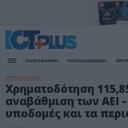
ΠΛΗΡΟΦΟΡΙΚΗ
ΤΗΛΕΠΙΚΟΙΝΩΝΙΕΣ
ΕΡΕΥ
ΧΡΗΜΑΤΟΔΟΤΗΣΕΙΣ
Χρηματοδότηση 115,85
αναβάθμιση των ΑΕΙ –
υποδομές και τα περ
11.06.2026