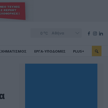
o
0
C
ΣΧΗΜΑΤΙΣΜΟΣ
ΕΡΓΑ-ΥΠΟΔΟΜΕΣ
PLUS+
α