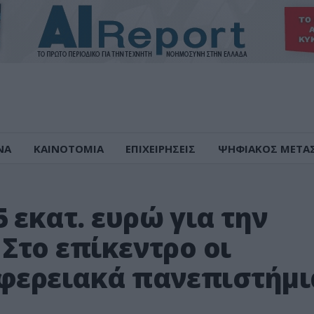
ΝΑ
ΚΑΙΝΟΤΟΜΙΑ
ΕΠΙΧΕΙΡΗΣΕΙΣ
ΨΗΦΙΑΚΟΣ ΜΕΤΑ
 εκατ. ευρώ για την
 Στο επίκεντρο οι
ιφερειακά πανεπιστήμι