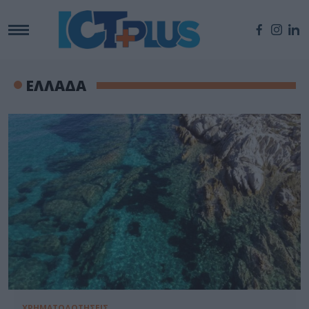
ΕΛΛΑΔΑ
ΧΡΗΜΑΤΟΔΟΤΗΣΕΙΣ