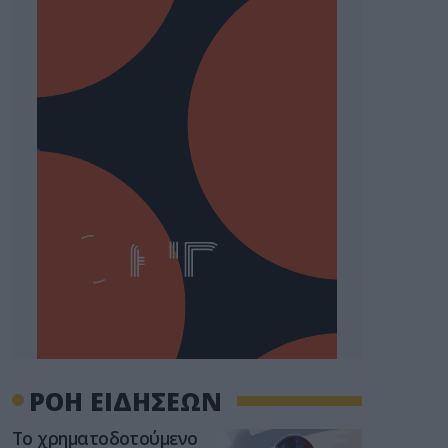
ΡΟΗ ΕΙΔΗΣΕΩΝ
Το χρηματοδοτούμενο