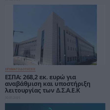
ΧΡΗΜΑΤΟΔΟΤΗΣΕΙΣ
ΕΣΠΑ: 268,2 εκ. ευρώ για
αναβάθμιση και υποστήριξη
λειτουργίας των Δ.Σ.Α.Ε.Κ
30.01.2025