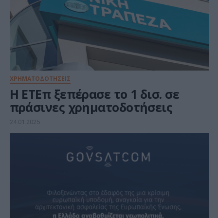
ΧΡΗΜΑΤΟΔΟΤΗΣΕΙΣ
Η ΕΤΕπ ξεπέρασε το 1 δισ. σε
πράσινες χρηματοδοτήσεις
24.01.2025