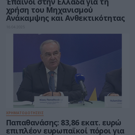
Έπαινοι στην Ελλάδα για τη
χρήση του Μηχανισμού
Ανάκαμψης και Ανθεκτικότητας
16.04.2025
ΧΡΗΜΑΤΟΔΟΤΗΣΕΙΣ
Παπαθανάσης: 83,86 εκατ. ευρώ
επιπλέον ευρωπαϊκοί πόροι για