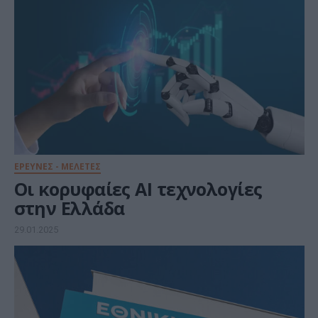
ΕΡΕΥΝΕΣ - ΜΕΛΕΤΕΣ
Οι κορυφαίες AI τεχνολογίες
στην Ελλάδα
29.01.2025