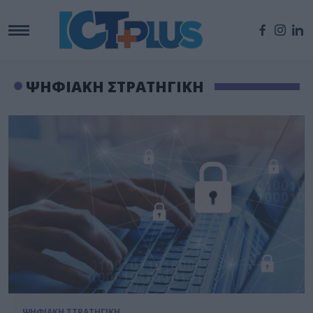
ΨΗΦΙΑΚΗ ΣΤΡΑΤΗΓΙΚΗ
ΨΗΦΙΑΚΗ ΣΤΡΑΤΗΓΙΚΗ