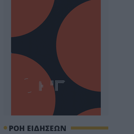
ΡΟΗ ΕΙΔΗΣΕΩΝ