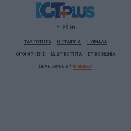
ΤΑΥΤΟΤΗΤΑ
Η ΕΤΑΙΡΕΙΑ
Η ΟΜΑΔΑ
ΟΡΟΙ ΧΡΗΣΗΣ
ΙΔΙΩΤΙΚΟΤΗΤΑ
ΕΠΙΚΟΙΝΩΝΙΑ
DEVELOPED BY
WHISKEY