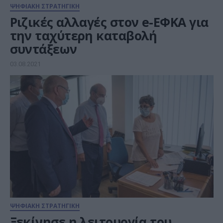
ΨΗΦΙΑΚΗ ΣΤΡΑΤΗΓΙΚΗ
Ριζικές αλλαγές στον e-ΕΦΚΑ για
την ταχύτερη καταβολή
συντάξεων
03.08.2021
ΨΗΦΙΑΚΗ ΣΤΡΑΤΗΓΙΚΗ
Ξεκίνησε η λειτουργία του