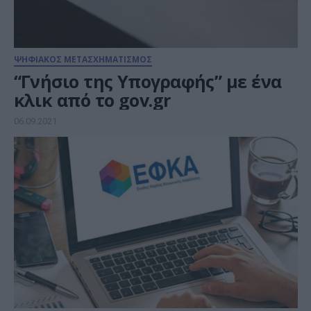
ΨΗΦΙΑΚΟΣ ΜΕΤΑΣΧΗΜΑΤΙΣΜΟΣ
“Γνήσιο της Υπογραφής” με ένα
κλικ από το gov.gr
06.09.2021