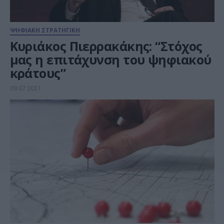
ΨΗΦΙΑΚΗ ΣΤΡΑΤΗΓΙΚΗ
Κυριάκος Πιερρακάκης: “Στόχος
μας η επιτάχυνση του ψηφιακού
κράτους”
09.07.2021