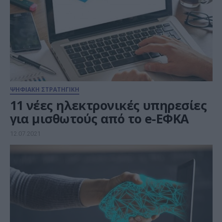
ΨΗΦΙΑΚΗ ΣΤΡΑΤΗΓΙΚΗ
11 νέες ηλεκτρονικές υπηρεσίες
για μισθωτούς από το e-ΕΦΚΑ
12.07.2021