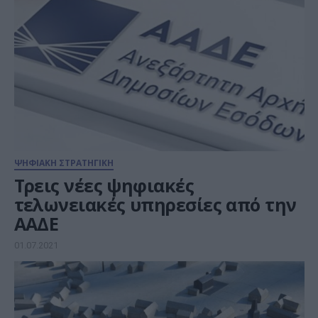
ΨΗΦΙΑΚΗ ΣΤΡΑΤΗΓΙΚΗ
Τρεις νέες ψηφιακές
τελωνειακές υπηρεσίες από την
ΑΑΔΕ
01.07.2021