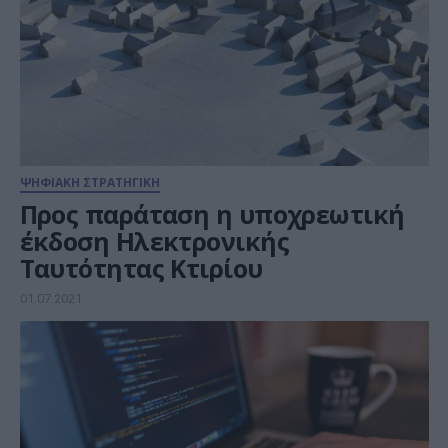
ΨΗΦΙΑΚΗ ΣΤΡΑΤΗΓΙΚΗ
Προς παράταση η υποχρεωτική
έκδοση Ηλεκτρονικής
Tαυτότητας Κτιρίου
01.07.2021