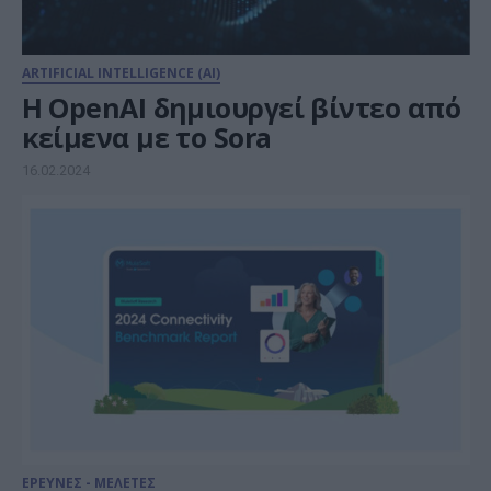
ARTIFICIAL INTELLIGENCE (AI)
Η OpenAI δημιουργεί βίντεο από
κείμενα με το Sora
16.02.2024
ΕΡΕΥΝΕΣ - ΜΕΛΕΤΕΣ