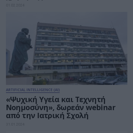
01.02.2024
ARTIFICIAL INTELLIGENCE (AI)
«Ψυχική Υγεία και Τεχνητή
Νοημοσύνη», δωρεάν webinar
από την Ιατρική Σχολή
31.01.2024