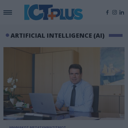
ARTIFICIAL INTELLIGENCE (AI)
ΨΗΦΙΑΚΟΣ ΜΕΤΑΣΧΗΜΑΤΙΣΜΟΣ