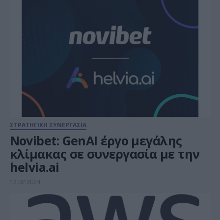
ΣΤΡΑΤΗΓΙΚΗ ΣΥΝΕΡΓΑΣΙΑ
Novibet: GenAI έργο μεγάλης
κλίμακας σε συνεργασία με την
helvia.ai
12.02.2024