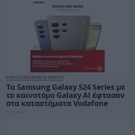
ΚΙΝΗΤΑ ΤΗΛΕΦΩΝΑ & TABLETS
Τα Samsung Galaxy S24 Series με
το καινοτόμο Galaxy AI έφτασαν
στα καταστήματα Vodafone
31.01.2024