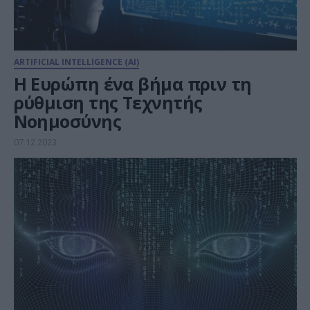
ARTIFICIAL INTELLIGENCE (AI)
Η Ευρώπη ένα βήμα πριν τη
ρύθμιση της Τεχνητής
Νοημοσύνης
07.12.2023