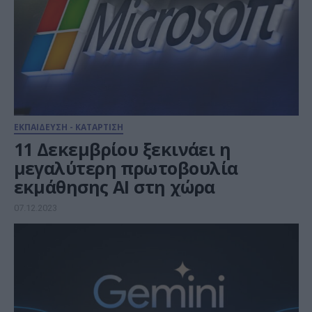
ΕΚΠΑΙΔΕΥΣΗ - ΚΑΤΑΡΤΙΣΗ
11 Δεκεμβρίου ξεκινάει η
μεγαλύτερη πρωτοβουλία
εκμάθησης AΙ στη χώρα
07.12.2023