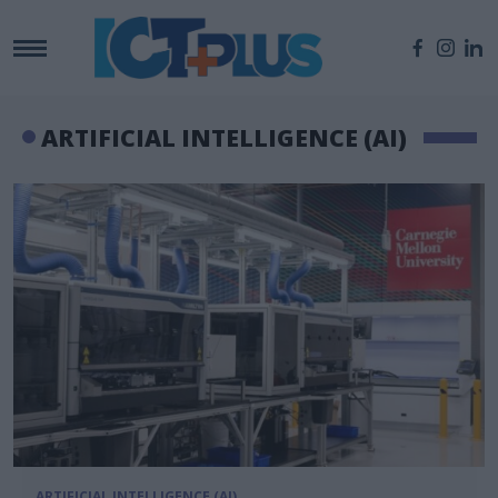
ARTIFICIAL INTELLIGENCE (AI)
ARTIFICIAL INTELLIGENCE (AI)