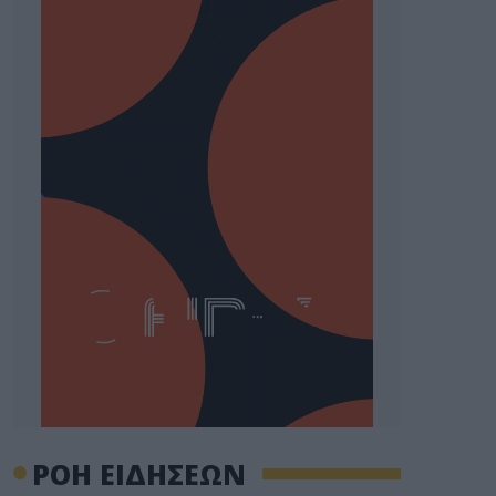
ΡΟΗ ΕΙΔΗΣΕΩΝ