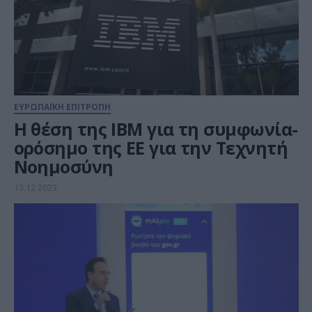
ΕΥΡΩΠΑΪΚΗ ΕΠΙΤΡΟΠΗ
Η θέση της IBM για τη συμφωνία-
ορόσημο της ΕΕ για την Τεχνητή
Νοημοσύνη
13.12.2023