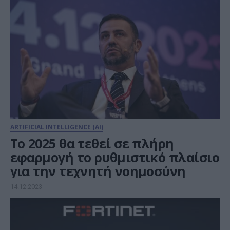
ARTIFICIAL INTELLIGENCE (AI)
Το 2025 θα τεθεί σε πλήρη
εφαρμογή το ρυθμιστικό πλαίσιο
για την τεχνητή νοημοσύνη
14.12.2023