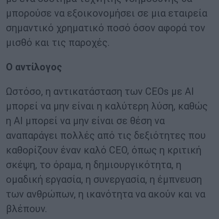
μπορούσε να εξοικονομήσει σε μια εταιρεία
σημαντικό χρηματικό ποσό όσον αφορά τον
μισθό και τις παροχές.
Ο αντίλογος
Ωστόσο, η αντικατάσταση των CEOs με AI
μπορεί να μην είναι η καλύτερη λύση, καθώς
η AI μπορεί να μην είναι σε θέση να
αναπαράγει πολλές από τις δεξιότητες που
καθορίζουν έναν καλό CEO, όπως η κριτική
σκέψη, το όραμα, η δημιουργικότητα, η
ομαδική εργασία, η συνεργασία, η έμπνευση
των ανθρώπων, η ικανότητα να ακούν και να
βλέπουν.