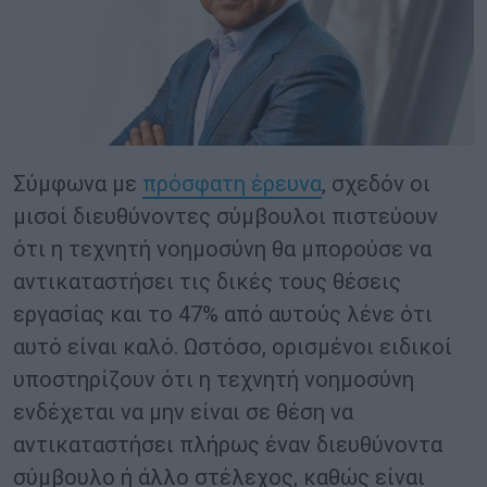
Σύμφωνα με
πρόσφατη έρευνα
, σχεδόν οι
μισοί διευθύνοντες σύμβουλοι πιστεύουν
ότι η τεχνητή νοημοσύνη θα μπορούσε να
αντικαταστήσει τις δικές τους θέσεις
εργασίας και το 47% από αυτούς λένε ότι
αυτό είναι καλό. Ωστόσο, ορισμένοι ειδικοί
υποστηρίζουν ότι η τεχνητή νοημοσύνη
ενδέχεται να μην είναι σε θέση να
αντικαταστήσει πλήρως έναν διευθύνοντα
σύμβουλο ή άλλο στέλεχος, καθώς είναι