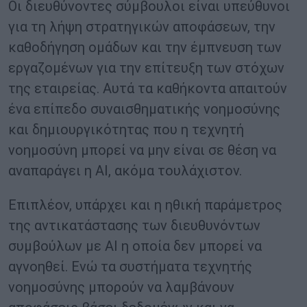
Οι διευθύνοντες σύμβουλοι είναι υπεύθυνοι
για τη λήψη στρατηγικών αποφάσεων, την
καθοδήγηση ομάδων και την έμπνευση των
εργαζομένων για την επίτευξη των στόχων
της εταιρείας. Αυτά τα καθήκοντα απαιτούν
ένα επίπεδο συναισθηματικής νοημοσύνης
και δημιουργικότητας που η τεχνητή
νοημοσύνη μπορεί να μην είναι σε θέση να
αναπαράγει η AI, ακόμα τουλάχιστον.
Επιπλέον, υπάρχει και η ηθική παράμετρος
της αντικατάστασης των διευθυνόντων
συμβούλων με AI η οποία δεν μπορεί να
αγνοηθεί. Ενώ τα συστήματα τεχνητής
νοημοσύνης μπορούν να λαμβάνουν