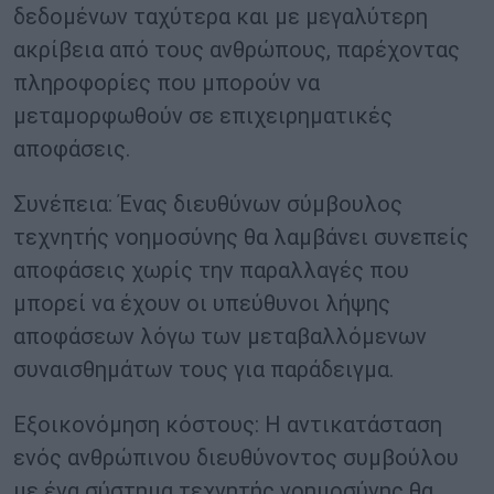
δεδομένων ταχύτερα και με μεγαλύτερη
ακρίβεια από τους ανθρώπους, παρέχοντας
πληροφορίες που μπορούν να
μεταμορφωθούν σε επιχειρηματικές
αποφάσεις.
Συνέπεια: Ένας διευθύνων σύμβουλος
τεχνητής νοημοσύνης θα λαμβάνει συνεπείς
αποφάσεις χωρίς την παραλλαγές που
μπορεί να έχουν οι υπεύθυνοι λήψης
αποφάσεων λόγω των μεταβαλλόμενων
συναισθημάτων τους για παράδειγμα.
Εξοικονόμηση κόστους: Η αντικατάσταση
ενός ανθρώπινου διευθύνοντος συμβούλου
με ένα σύστημα τεχνητής νοημοσύνης θα