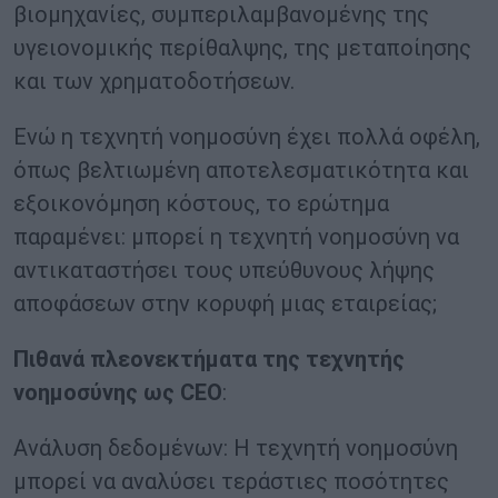
βιομηχανίες, συμπεριλαμβανομένης της
υγειονομικής περίθαλψης, της μεταποίησης
και των χρηματοδοτήσεων.
Ενώ η τεχνητή νοημοσύνη έχει πολλά οφέλη,
όπως βελτιωμένη αποτελεσματικότητα και
εξοικονόμηση κόστους, το ερώτημα
παραμένει: μπορεί η τεχνητή νοημοσύνη να
αντικαταστήσει τους υπεύθυνους λήψης
αποφάσεων στην κορυφή μιας εταιρείας;
Πιθανά πλεονεκτήματα της τεχνητής
νοημοσύνης ως CEO
:
Ανάλυση δεδομένων: Η τεχνητή νοημοσύνη
μπορεί να αναλύσει τεράστιες ποσότητες