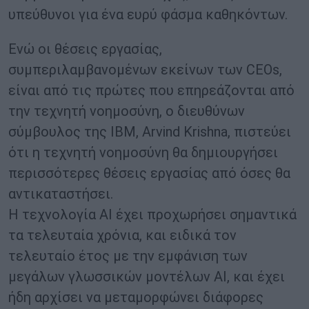
υπεύθυνοι για ένα ευρύ φάσμα καθηκόντων.
Ενώ οι θέσεις εργασίας,
συμπεριλαμβανομένων εκείνων των CEOs,
είναι από τις πρώτες που επηρεάζονται από
την τεχνητή νοημοσύνη, ο διευθύνων
σύμβουλος της IBM, Arvind Krishna, πιστεύει
ότι η τεχνητή νοημοσύνη θα δημιουργήσει
περισσότερες θέσεις εργασίας από όσες θα
αντικαταστήσει.
Η τεχνολογία AI έχει προχωρήσει σημαντικά
τα τελευταία χρόνια, και ειδικά τον
τελευταίο έτος με την εμφάνιση των
μεγάλων γλωσσικών μοντέλων AI, και έχει
ήδη αρχίσει να μεταμορφώνει διάφορες