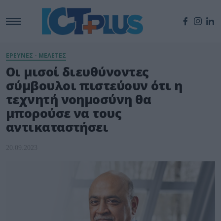
ΕΡΕΥΝΕΣ - ΜΕΛΕΤΕΣ
Οι μισοί διευθύνοντες
σύμβουλοι πιστεύουν ότι η
τεχνητή νοημοσύνη θα
μπορούσε να τους
αντικαταστήσει
20.09.2023