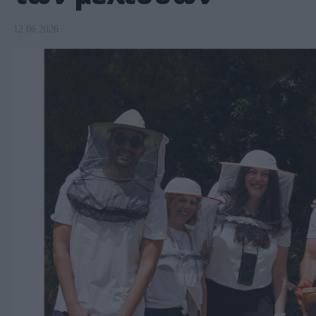
12.06.2026