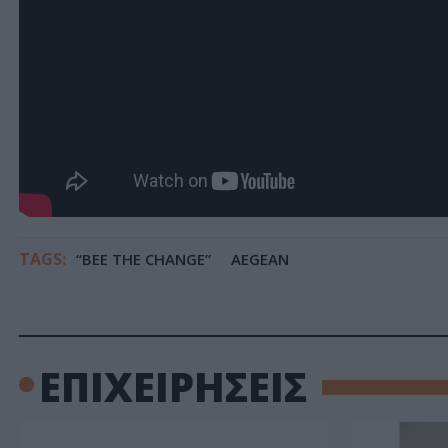
TAGS:
“BEE THE CHANGE”
AEGEAN
ΕΠΙΧΕΙΡΗΣΕΙΣ