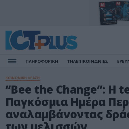
ΠΛΗΡΟΦΟΡΙΚΗ
ΤΗΛΕΠΙΚΟΙΝΩΝΙΕΣ
ΕΡΕΥ
ΚΟΙΝΩΝΙΚΗ ΔΡΑΣΗ
“Bee the Change”: Η 
Παγκόσμια Ημέρα Περ
αναλαμβάνοντας δράσ
των μελισσών