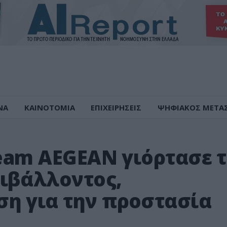
ΝΑ
ΚΑΙΝΟΤΟΜΙΑ
ΕΠΙΧΕΙΡΗΣΕΙΣ
ΨΗΦΙΑΚΟΣ ΜΕΤΑ
team AEGEAN γιόρτασε 
ιβάλλοντος,
η για την προστασία