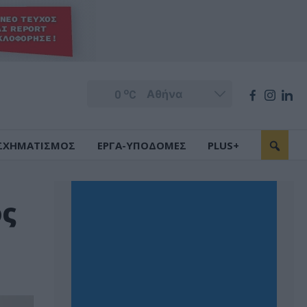
o
0
C
ΣΧΗΜΑΤΙΣΜΟΣ
ΕΡΓΑ-ΥΠΟΔΟΜΕΣ
PLUS+
ός