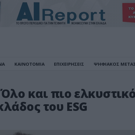
ΝΑ
ΚΑΙΝΟΤΟΜΙΑ
ΕΠΙΧΕΙΡΗΣΕΙΣ
ΨΗΦΙΑΚΟΣ ΜΕΤΑ
 Όλο και πιο ελκυστικ
 κλάδος του ESG