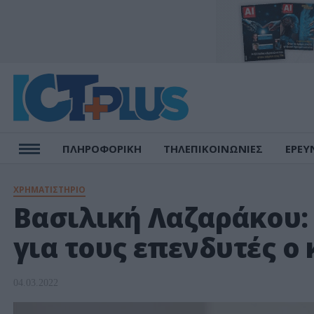
ΠΛΗΡΟΦΟΡΙΚΗ
ΤΗΛΕΠΙΚΟΙΝΩΝΙΕΣ
ΕΡΕΥ
ΧΡΗΜΑΤΙΣΤΗΡΙΟ
Βασιλική Λαζαράκου:
για τους επενδυτές ο
04.03.2022