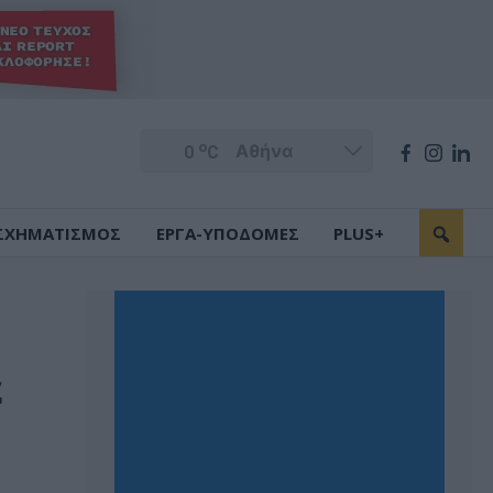
o
0
C
ΣΧΗΜΑΤΙΣΜΟΣ
ΕΡΓΑ-ΥΠΟΔΟΜΕΣ
PLUS+
ε