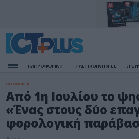
ΠΛΗΡΟΦΟΡΙΚΗ
ΤΗΛΕΠΙΚΟΙΝΩΝΙΕΣ
ΕΡΕΥ
ΟΙΚΟΝΟΜΙΑ
Από 1η Ιουλίου το ψη
«Ένας στους δύο επα
φορολογική παράβα
30.06.2025