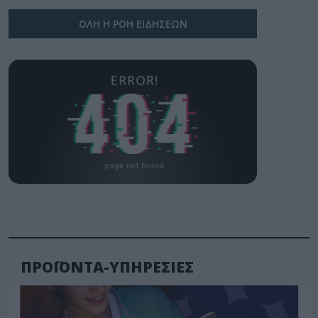
ΟΛΗ Η ΡΟΗ ΕΙΔΗΣΕΩΝ
ΠΡΟΪΟΝΤΑ-ΥΠΗΡΕΣΙΕΣ