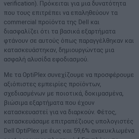
verification). Πρόκειται για μια δυνατότητα
που τους επιτρέπει να επαληθεύουν τα
commercial προϊόντα της Dell και
διασφαλίζει ότι τα βασικά εξαρτήματα
φτάνουν σε αυτούς όπως παραγγέλθηκαν και
κατασκευάστηκαν, δημιουργώντας μια
ασφαλή αλυσίδα εφοδιασμού.
Με τα OptiPlex συνεχίζουμε να προσφέρουμε
αξιόπιστες εμπειρίες προϊόντων,
σχεδιασμένων με ποιοτικά, δοκιμασμένα,
βιώσιμα εξαρτήματα που έχουν
κατασκευαστεί για να διαρκούν. Φέτος,
κατασκευάσαμε επιτραπέζιους υπολογιστές
Dell OptiPlex με έως και 59,6% ανακυκλωμένα