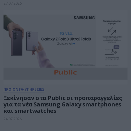
27.07.2026
ΠΡΟΪΟΝΤΑ-ΥΠΗΡΕΣΙΕΣ
Ξεκίνησαν στα Public οι προπαραγγελίες
για τα νέα Samsung Galaxy smartphones
και smartwatches
24.07.2026