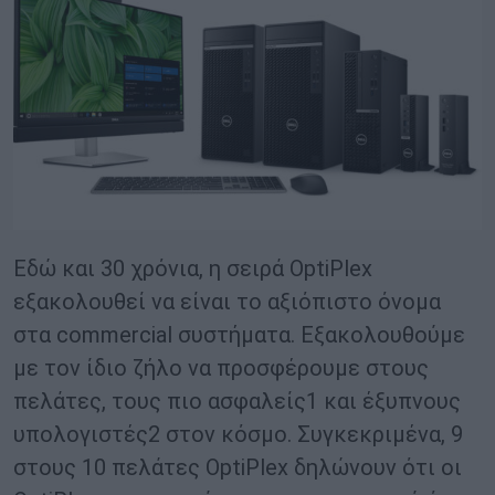
Εδώ και 30 χρόνια, η σειρά OptiPlex
εξακολουθεί να είναι το αξιόπιστο όνομα
στα commercial συστήματα. Εξακολουθούμε
με τον ίδιο ζήλο να προσφέρουμε στους
πελάτες, τους πιο ασφαλείς1 και έξυπνους
υπολογιστές2 στον κόσμο. Συγκεκριμένα, 9
στους 10 πελάτες OptiPlex δηλώνουν ότι οι