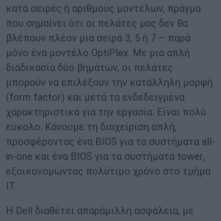
κατά σειρές ή αριθμούς μοντέλων, πράγμα
που σημαίνει ότι οι πελάτες μας δεν θα
βλέπουν πλέον μια σειρά 3, 5 ή 7 – παρά
μόνο ένα μοντέλο OptiPlex. Με μια απλή
διαδικασία δύο βημάτων, οι πελάτες
μπορούν να επιλέξουν την κατάλληλη μορφή
(form factor) και μετά τα ενδεδειγμένα
χαρακτηριστικά για την εργασία. Είναι πολύ
εύκολο. Κάνουμε τη διαχείριση απλή,
προσφέροντας ένα BIOS για τα συστήματα all-
in-one και ένα BIOS για τα συστήματα tower,
εξοικονομώντας πολύτιμο χρόνο στο τμήμα
IT.
Η Dell διαθέτει απαράμιλλη ασφάλεια, με