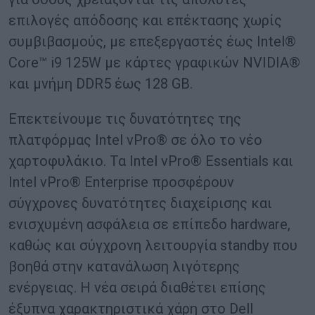
επιλογές απόδοσης και επέκτασης χωρίς
συμβιβασμούς, με επεξεργαστές έως Intel®
Core™ i9 125W με κάρτες γραφικών NVIDIA®
και μνήμη DDR5 έως 128 GB.
Επεκτείνουμε τις δυνατότητες της
πλατφόρμας Intel vPro® σε όλο το νέο
χαρτοφυλάκιο. Τα Intel vPro® Essentials και
Intel vPro® Enterprise προσφέρουν
σύγχρονες δυνατότητες διαχείρισης και
ενισχυμένη ασφάλεια σε επίπεδο hardware,
καθώς και σύγχρονη λειτουργία standby που
βοηθά στην κατανάλωση λιγότερης
ενέργειας. Η νέα σειρά διαθέτει επίσης
έξυπνα χαρακτηριστικά χάρη στο Dell