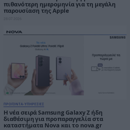
πιθανότερη ημερομηνία για τη μεγάλη
παρουσίαση της Apple
28.07.2026
ΠΡΟΪΟΝΤΑ-ΥΠΗΡΕΣΙΕΣ
Η νέα σειρά Samsung Galaxy Ζ ήδη
διαθέσιμη για προπαραγγελία στα
καταστήματα Nova και το nova.gr