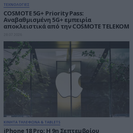
ΤΕΧΝΟΛΟΓΙΕΣ
COSMOTE 5G+ Priority Pass:
Αναβαθμισμένη 5G+ εμπειρία
αποκλειστικά από την COSMOTE TELEKOM
28.07.2026
ΚΙΝΗΤΑ ΤΗΛΕΦΩΝΑ & TABLETS
iPhone 18 Pro: H 9η Σεπτεμβρίου