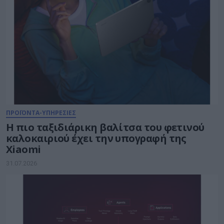
ΠΡΟΪΟΝΤΑ-ΥΠΗΡΕΣΙΕΣ
Η πιο ταξιδιάρικη βαλίτσα του φετινού
καλοκαιριού έχει την υπογραφή της
Xiaomi
31.07.2026