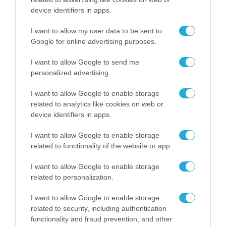
device identifiers in apps.
Optimizer.
I want to allow my user data to be sent to
TAGS:
DELL OPTIPLEX
DELL TECHNOLOGIES
Google for online advertising purposes.
I want to allow Google to send me
personalized advertising.
I want to allow Google to enable storage
related to analytics like cookies on web or
device identifiers in apps.
I want to allow Google to enable storage
related to functionality of the website or app.
I want to allow Google to enable storage
related to personalization.
I want to allow Google to enable storage
related to security, including authentication
functionality and fraud prevention, and other