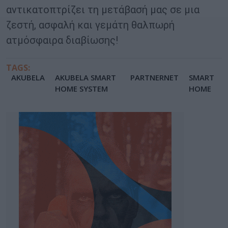
αντικατοπτρίζει τη μετάβασή μας σε μια
ζεστή, ασφαλή και γεμάτη θαλπωρή
ατμόσφαιρα διαβίωσης!
TAGS:
AKUBELA
AKUBELA SMART
PARTNERNΕΤ
SMART
HOME SYSTEM
HOME