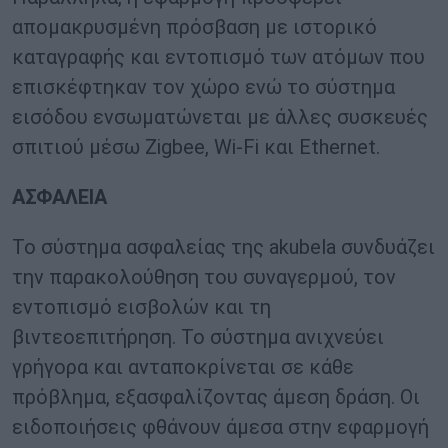
απομακρυσμένη πρόσβαση με ιστορικό
καταγραφής και εντοπισμό των ατόμων που
επισκέφτηκαν τον χώρο ενώ το σύστημα
εισόδου ενσωματώνεται με άλλες συσκευές
σπιτιού μέσω Zigbee, Wi-Fi και Ethernet.
ΑΣΦΑΛΕΙΑ
Το σύστημα ασφαλείας της akubela συνδυάζει
την παρακολούθηση του συναγερμού, τον
εντοπισμό εισβολών και τη
βιντεοεπιτήρηση. Το σύστημα ανιχνεύει
γρήγορα και ανταποκρίνεται σε κάθε
πρόβλημα, εξασφαλίζοντας άμεση δράση. Οι
ειδοποιήσεις φθάνουν άμεσα στην εφαρμογή