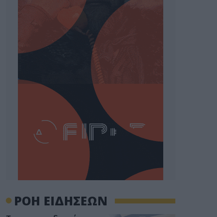
ΡΟΗ ΕΙΔΗΣΕΩΝ