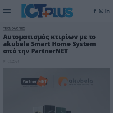
ΤΕΧΝΟΛΟΓΙΕΣ
Αυτοματισμός κτιρίων με το
akubela Smart Home System
από την PartnerNET
04.03.2024