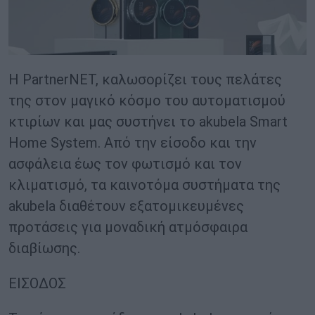
Η PartnerNET, καλωσορίζει τους πελάτες
της στον μαγικό κόσμο του αυτοματισμού
κτιρίων και μας συστήνει το akubela Smart
Home System. Από την είσοδο και την
ασφάλεια έως τον φωτισμό και τον
κλιματισμό, τα καινοτόμα συστήματα της
akubela διαθέτουν εξατομικευμένες
προτάσεις για μοναδική ατμόσφαιρα
διαβίωσης.
ΕΙΣΟΔΟΣ