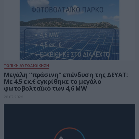
ΤΟΠΙΚΗ ΑΥΤΟΔΙΟΙΚΗΣΗ
Μεγάλη “πράσινη” επένδυση της ΔΕΥΑΤ:
Με 4,5 εκ.€ εγκρίθηκε το μεγάλο
φωτοβολταϊκό των 4,6 MW
28.07.2026