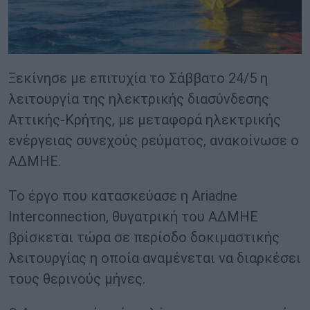
Ξεκίνησε με επιτυχία το Σάββατο 24/5 η
λειτουργία της ηλεκτρικής διασύνδεσης
Αττικής-Κρήτης, με μεταφορά ηλεκτρικής
ενέργειας συνεχούς ρεύματος, ανακοίνωσε ο
ΑΔΜΗΕ.
Το έργο που κατασκεύασε η Ariadne
Interconnection, θυγατρική του ΑΔΜΗΕ
βρίσκεται τώρα σε περίοδο δοκιμαστικής
λειτουργίας η οποία αναμένεται να διαρκέσει
τους θερινούς μήνες.