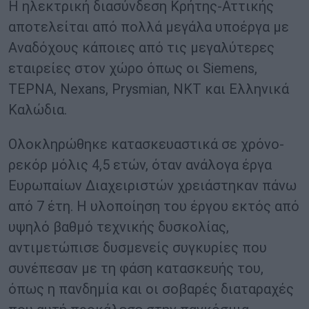
Η ηλεκτρική διασύνδεση Κρήτης-Αττικής
αποτελείται από πολλά μεγάλα υποέργα με
Αναδόχους κάποιες από τις μεγαλύτερες
εταιρείες στον χώρο όπως οι Siemens,
ΤΕΡΝΑ, Nexans, Prysmian, ΝΚΤ και Ελληνικά
Καλώδια.
Ολοκληρώθηκε κατασκευαστικά σε χρόνο-
ρεκόρ μόλις 4,5 ετών, όταν ανάλογα έργα
Ευρωπαίων Διαχειριστών χρειάστηκαν πάνω
από 7 έτη. Η υλοποίηση του έργου εκτός από
υψηλό βαθμό τεχνικής δυσκολίας,
αντιμετώπισε δυσμενείς συγκυρίες που
συνέπεσαν με τη φάση κατασκευής του,
όπως η πανδημία και οι σοβαρές διαταραχές