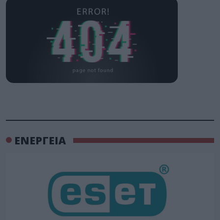
ΕΝΕΡΓΕΙΑ