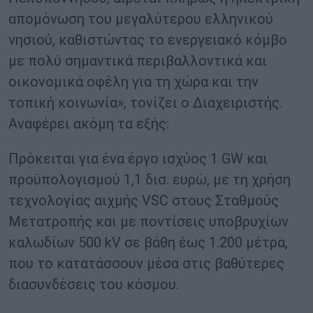
απομόνωση του μεγαλύτερου ελληνικού
νησιού, καθιστώντας το ενεργειακό κόμβο
με πολύ σημαντικά περιβαλλοντικά και
οικονομικά οφέλη για τη χώρα και την
τοπική κοινωνία», τονίζει ο Διαχειριστής.
Αναφέρει ακόμη τα εξής:
Πρόκειται για ένα έργο ισχύος 1 GW και
προϋπολογισμού 1,1 δισ. ευρώ, με τη χρήση
τεχνολογίας αιχμής VSC στους Σταθμούς
Μετατροπής και με ποντίσεις υποβρυχίων
καλωδίων 500 kV σε βάθη έως 1.200 μέτρα,
που το κατατάσσουν μέσα στις βαθύτερες
διασυνδέσεις του κόσμου.