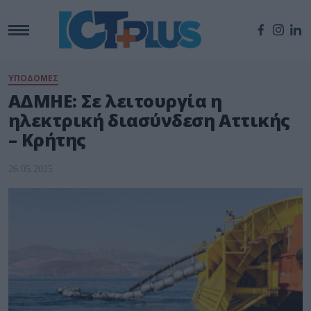
ΥΠΟΔΟΜΕΣ
ΑΔΜΗΕ: Σε λειτουργία η
ηλεκτρική διασύνδεση Αττικής
– Κρήτης
26.05.2025