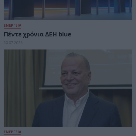
ΕΝΕΡΓΕΙΑ
Πέντε χρόνια ΔΕΗ blue
30.07.2026
ΕΝΕΡΓΕΙΑ