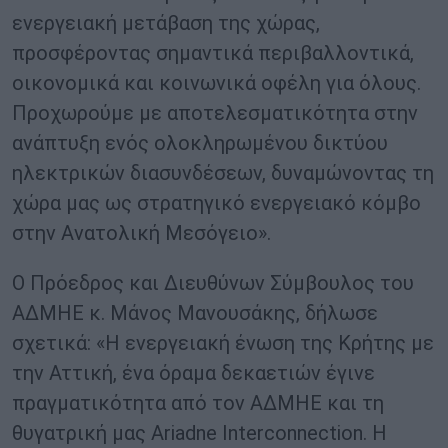
ενεργειακή μετάβαση της χώρας,
προσφέροντας σημαντικά περιβαλλοντικά,
οικονομικά και κοινωνικά οφέλη για όλους.
Προχωρούμε με αποτελεσματικότητα στην
ανάπτυξη ενός ολοκληρωμένου δικτύου
ηλεκτρικών διασυνδέσεων, δυναμώνοντας τη
χώρα μας ως στρατηγικό ενεργειακό κόμβο
στην Ανατολική Μεσόγειο».
Ο Πρόεδρος και Διευθύνων Σύμβουλος του
ΑΔΜΗΕ κ. Μάνος Μανουσάκης, δήλωσε
σχετικά: «Η ενεργειακή ένωση της Κρήτης με
την Αττική, ένα όραμα δεκαετιών έγινε
πραγματικότητα από τον ΑΔΜΗΕ και τη
θυγατρική μας Ariadne Interconnection. Η