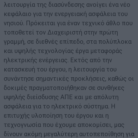
λειτουργία της διασύνδεσης ανοίγει ένα νέο
κεφάλαιο για την ενεργειακή ασφάλεια του
νησιού. Πρόκειται για έναν τεχνικό άθλο που
τοποθετεί τον Διαχειριστή στην πρώτη
γραμμή, σε διεθνές επίπεδο, στα πολύπλοκα
και υψηλής τεχνολογίας έργα μεταφοράς
ηλεκτρικής ενέργειας. Εκτός από την
κατασκευή του έργου, η λειτουργία του
συνάντησε σημαντικές προκλήσεις, καθώς οι
δοκιμές πραγματοποιήθηκαν σε συνθήκες
υψηλής διείσδυσης ΑΠΕ και με απόλυτη
ασφάλεια για το ηλεκτρικό σύστημα. Η
επιτυχής υλοποίηση του έργου και η
τεχνογνωσία που έχουμε αποκομίσει, μας
δίνουν ακόμη μεγαλύτερη αυτοπεποίθηση για