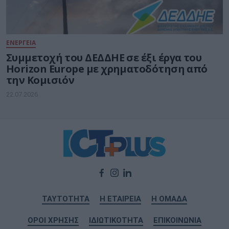
ΕΝΕΡΓΕΙΑ
Συμμετοχή του ΔΕΔΔΗΕ σε έξι έργα του
Horizon Europe με χρηματοδότηση από
την Κομισιόν
22.07.2026
ΤΑΥΤΟΤΗΤΑ
Η ΕΤΑΙΡΕΙΑ
Η ΟΜΑΔΑ
ΟΡΟΙ ΧΡΗΣΗΣ
ΙΔΙΩΤΙΚΟΤΗΤΑ
ΕΠΙΚΟΙΝΩΝΙΑ