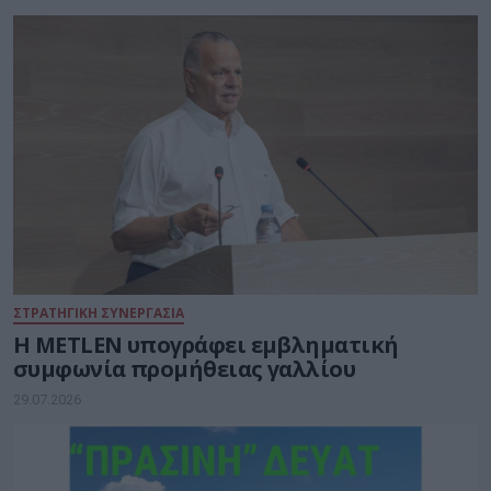
ΣΤΡΑΤΗΓΙΚΗ ΣΥΝΕΡΓΑΣΙΑ
Η METLEN υπογράφει εμβληματική
συμφωνία προμήθειας γαλλίου
29.07.2026