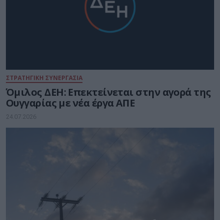
ΣΤΡΑΤΗΓΙΚΗ ΣΥΝΕΡΓΑΣΙΑ
Όμιλος ΔΕΗ: Επεκτείνεται στην αγορά της
Ουγγαρίας με νέα έργα ΑΠΕ
24.07.2026