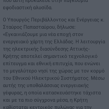
που αυτή προκάλεσε στην παγκόσμια
εφοδιαστική αλυσίδα.
Ο Υπουργός Περιβάλλοντος και Ενέργειας κ.
Σταύρος Παπασταύρου, δήλωσε:
«Εγκαινιάζουμε μια νέα εποχή στον
ενεργειακό χάρτη της Ελλάδας. Η λειτουργία
της ηλεκτρικής διασύνδεσης Αττικής-
Κρήτης αποτελεί σημαντικό τεχνολογικό
επίτευγμα και εθνική επιτυχία, που ενώνει
το μεγαλύτερο νησί της χώρας με τον κορμό
του Εθνικού Ηλεκτρικού Συστήματος. Μέσω
αυτής της υποθαλάσσιας ενεργειακής
γέφυρας, η οποία κατασκευάστηκε τάχιστα
και με τα πιο σύγχρονα μέσα, η Κρήτη
καθίσταται κεντρικός πυλώνας για την