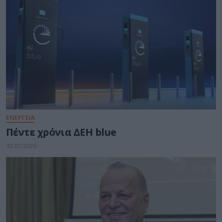
ΕΝΕΡΓΕΙΑ
Πέντε χρόνια ΔΕΗ blue
30.07.2026