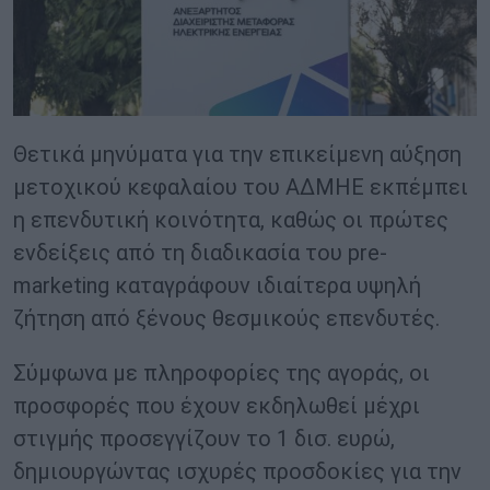
Θετικά μηνύματα για την επικείμενη αύξηση
μετοχικού κεφαλαίου του ΑΔΜΗΕ εκπέμπει
η επενδυτική κοινότητα, καθώς οι πρώτες
ενδείξεις από τη διαδικασία του pre-
marketing καταγράφουν ιδιαίτερα υψηλή
ζήτηση από ξένους θεσμικούς επενδυτές.
Σύμφωνα με πληροφορίες της αγοράς, οι
προσφορές που έχουν εκδηλωθεί μέχρι
στιγμής προσεγγίζουν το 1 δισ. ευρώ,
δημιουργώντας ισχυρές προσδοκίες για την