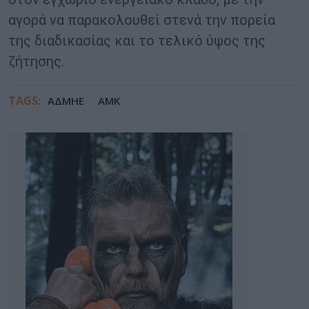
αγορά να παρακολουθεί στενά την πορεία
της διαδικασίας και το τελικό ύψος της
ζήτησης.
TAGS:
ΑΔΜΗΕ
ΑΜΚ