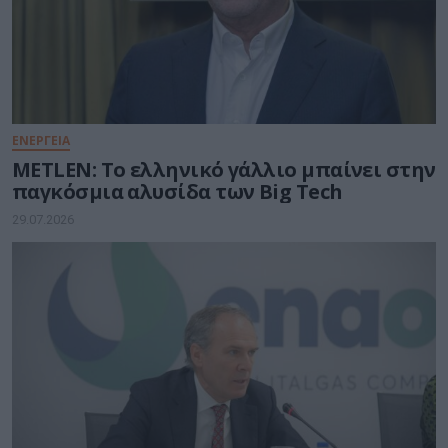
ΕΝΕΡΓΕΙΑ
METLEN: Το ελληνικό γάλλιο μπαίνει στην
παγκόσμια αλυσίδα των Big Tech
29.07.2026