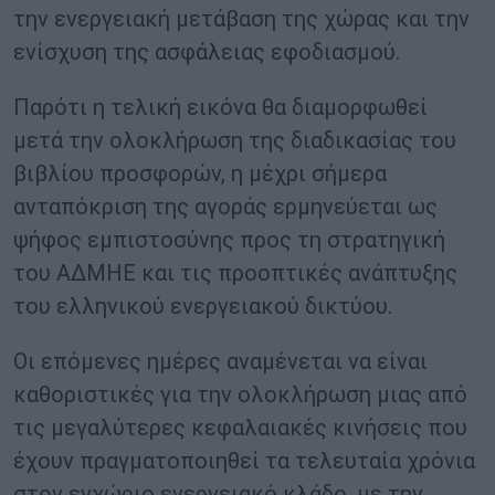
την ενεργειακή μετάβαση της χώρας και την
ενίσχυση της ασφάλειας εφοδιασμού.
Παρότι η τελική εικόνα θα διαμορφωθεί
μετά την ολοκλήρωση της διαδικασίας του
βιβλίου προσφορών, η μέχρι σήμερα
ανταπόκριση της αγοράς ερμηνεύεται ως
ψήφος εμπιστοσύνης προς τη στρατηγική
του ΑΔΜΗΕ και τις προοπτικές ανάπτυξης
του ελληνικού ενεργειακού δικτύου.
Οι επόμενες ημέρες αναμένεται να είναι
καθοριστικές για την ολοκλήρωση μιας από
τις μεγαλύτερες κεφαλαιακές κινήσεις που
έχουν πραγματοποιηθεί τα τελευταία χρόνια
στον εγχώριο ενεργειακό κλάδο, με την