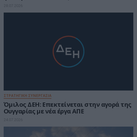
28.07.2026
ΣΤΡΑΤΗΓΙΚΗ ΣΥΝΕΡΓΑΣΙΑ
Όμιλος ΔΕΗ: Επεκτείνεται στην αγορά της
Ουγγαρίας με νέα έργα ΑΠΕ
24.07.2026