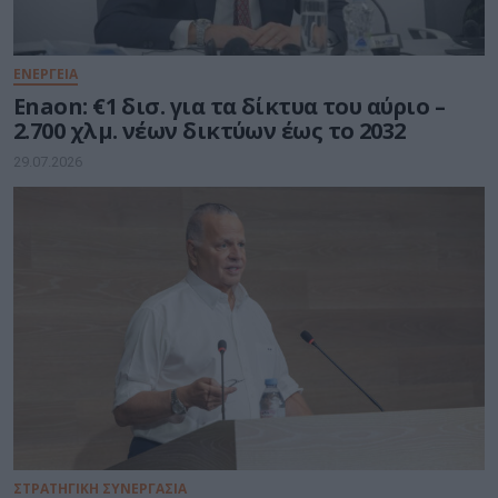
ΕΝΕΡΓΕΙΑ
Enaon: €1 δισ. για τα δίκτυα του αύριο –
2.700 χλμ. νέων δικτύων έως το 2032
29.07.2026
ΣΤΡΑΤΗΓΙΚΗ ΣΥΝΕΡΓΑΣΙΑ