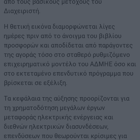
από τους βασικούς μετόχους του
Διαχειριστή.
Η θετική εικόνα διαμορφώνεται λίγες
ημέρες πριν από το άνοιγμα του βιβλίου
προσφορών και αποδίδεται από παράγοντες
της αγοράς τόσο στο σταθερό ρυθμιζόμενο
επιχειρηματικό μοντέλο του ΑΔΜΗΕ όσο και
στο εκτεταμένο επενδυτικό πρόγραμμα που
βρίσκεται σε εξέλιξη.
Τα κεφάλαια της αύξησης προορίζονται για
τη χρηματοδότηση μεγάλων έργων
μεταφοράς ηλεκτρικής ενέργειας και
διεθνών ηλεκτρικών διασυνδέσεων,
επενδύσεων που θεωρούνται κρίσιμες για