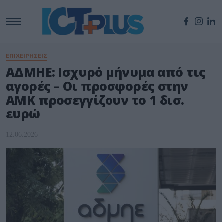
ΕΠΙΧΕΙΡΗΣΕΙΣ
ΑΔΜΗΕ: Ισχυρό μήνυμα από τις
αγορές – Οι προσφορές στην
ΑΜΚ προσεγγίζουν το 1 δισ.
ευρώ
12.06.2026