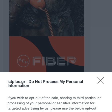
ictplus.gr -
Do Not Process My Personal
Information
ΡΟΗ ΕΙΔΗΣΕΩΝ
If you wish to opt-out of the sale, sharing to third parties, or
processing of your personal or sensitive information for
Το χρηματοδοτούμενο
targeted advertising by us, please use the below opt-out
από την ΕΕ έργο “The