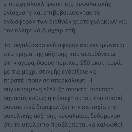
επιτυχή ολοκλήρωση της κεφαλαιακής
ενίσχυσης και επιβεβαιώνοντας το
ενδιαφέρον των διεθνών χαρτοφυλακίων για
τον ελληνικό Διαχειριστή.
Το μεγαλύτερο ενδιαφέρον επικεντρώνεται
στο τμήμα της αύξησης που απευθύνεται
στην αγορά, ύψους περίπου 250 εκατ. ευρώ,
με τις μέχρι στιγμής ενδείξεις να
παραπέμπουν σε υπερκάλυψη. Η
συγκεκριμένη εξέλιξη αποκτά ιδιαίτερη
σημασία, καθώς η κάλυψη αυτού του ποσού
ουσιαστικά διασφαλίζει την επιτυχία της
συνολικής αύξησης κεφαλαίου, δεδομένου
ότι το υπόλοιπο προβλέπεται να καλυφθεί