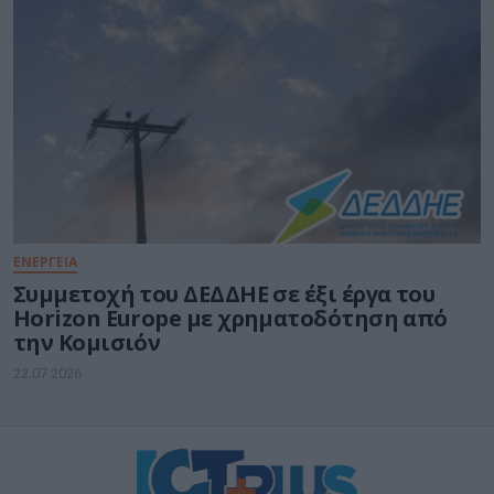
ΕΝΕΡΓΕΙΑ
Συμμετοχή του ΔΕΔΔΗΕ σε έξι έργα του
Horizon Europe με χρηματοδότηση από
την Κομισιόν
22.07.2026