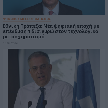
ΨΗΦΙΑΚΟΣ ΜΕΤΑΣΧΗΜΑΤΙΣΜΟΣ
Εθνική Τράπεζα: Νέα ψηφιακή εποχή με
επένδυση 1 δισ. ευρώ στον τεχνολογικό
μετασχηματισμό
30.07.2026