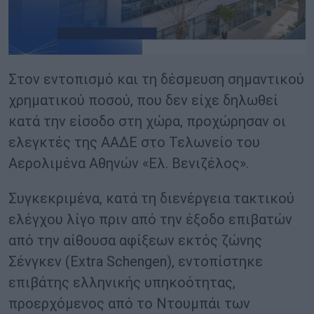
Στον εντοπισμό και τη δέσμευση σημαντικού
χρηματικού ποσού, που δεν είχε δηλωθεί
κατά την είσοδο στη χώρα, προχώρησαν οι
ελεγκτές της ΑΑΔΕ στο Τελωνείο του
Αερολιμένα Αθηνών «Ελ. Βενιζέλος».
Συγκεκριμένα, κατά τη διενέργεια τακτικού
ελέγχου λίγο πριν από την έξοδο επιβατών
από την αίθουσα αφίξεων εκτός ζώνης
Σένγκεν (Extra Schengen), εντοπίστηκε
επιβάτης ελληνικής υπηκοότητας,
προερχόμενος από το Ντουμπάι των