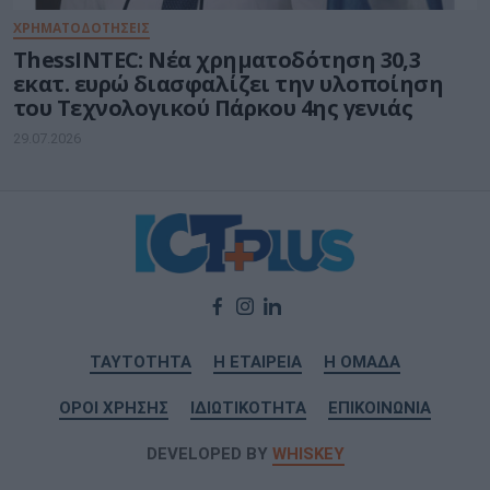
ΧΡΗΜΑΤΟΔΟΤΗΣΕΙΣ
ThessINTEC: Νέα χρηματοδότηση 30,3
εκατ. ευρώ διασφαλίζει την υλοποίηση
του Τεχνολογικού Πάρκου 4ης γενιάς
29.07.2026
ΤΑΥΤΟΤΗΤΑ
Η ΕΤΑΙΡΕΙΑ
Η ΟΜΑΔΑ
ΟΡΟΙ ΧΡΗΣΗΣ
ΙΔΙΩΤΙΚΟΤΗΤΑ
ΕΠΙΚΟΙΝΩΝΙΑ
DEVELOPED BY
WHISKEY