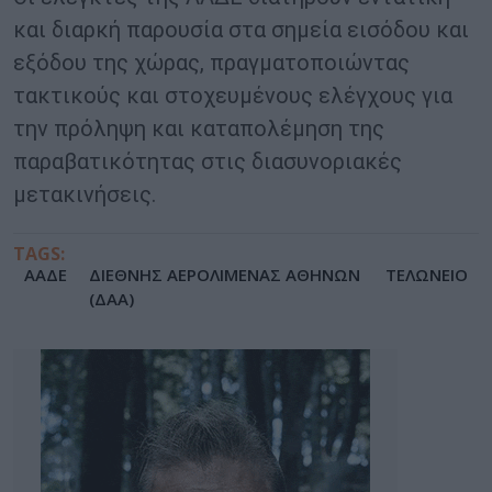
και διαρκή παρουσία στα σημεία εισόδου και
εξόδου της χώρας, πραγματοποιώντας
τακτικούς και στοχευμένους ελέγχους για
την πρόληψη και καταπολέμηση της
παραβατικότητας στις διασυνοριακές
μετακινήσεις.
TAGS:
ΑΑΔΕ
ΔΙΕΘΝΗΣ ΑΕΡΟΛΙΜΕΝΑΣ ΑΘΗΝΩΝ
ΤΕΛΩΝΕΙΟ
(ΔΑΑ)