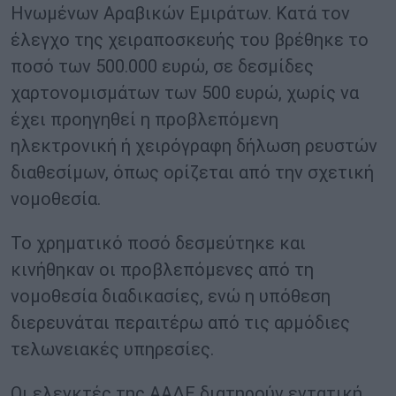
Ηνωμένων Αραβικών Εμιράτων. Κατά τον
έλεγχο της χειραποσκευής του βρέθηκε το
ποσό των 500.000 ευρώ, σε δεσμίδες
χαρτονομισμάτων των 500 ευρώ, χωρίς να
έχει προηγηθεί η προβλεπόμενη
ηλεκτρονική ή χειρόγραφη δήλωση ρευστών
διαθεσίμων, όπως ορίζεται από την σχετική
νομοθεσία.
Το χρηματικό ποσό δεσμεύτηκε και
κινήθηκαν οι προβλεπόμενες από τη
νομοθεσία διαδικασίες, ενώ η υπόθεση
διερευνάται περαιτέρω από τις αρμόδιες
τελωνειακές υπηρεσίες.
Οι ελεγκτές της ΑΑΔΕ διατηρούν εντατική