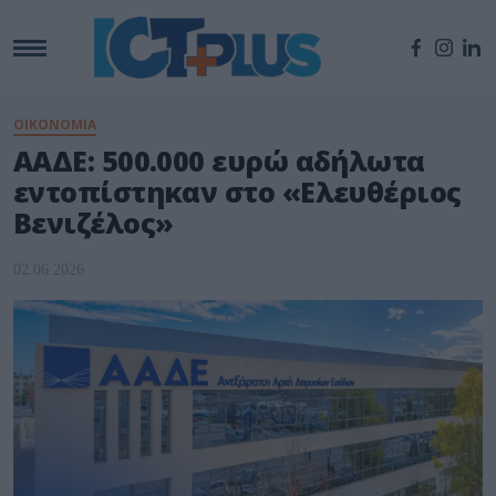
ΟΙΚΟΝΟΜΙΑ
ΑAΔΕ: 500.000 ευρώ αδήλωτα
εντοπίστηκαν στο «Ελευθέριος
Βενιζέλος»
02.06.2026