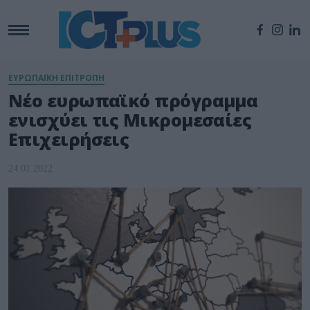
ΕΥΡΩΠΑΪΚΗ ΕΠΙΤΡΟΠΗ
Νέο ευρωπαϊκό πρόγραμμα
ενισχύει τις Μικρομεσαίες
Επιχειρήσεις
24.01.2022