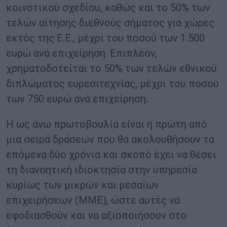
κοινοτικού σχεδίου, καθώς και το 50% των
τελών αίτησης διεθνούς σήματος για χώρες
εκτός της Ε.Ε., μέχρι του ποσού των 1.500
ευρώ ανά επιχείρηση. Επιπλέον,
χρηματοδοτείται το 50% των τελών εθνικού
διπλώματος ευρεσιτεχνίας, μέχρι του ποσού
των 750 ευρώ ανά επιχείρηση.
Η ως άνω πρωτοβουλία είναι η πρώτη από
μια σειρά δράσεων που θα ακολουθήσουν τα
επόμενα δύο χρόνια και σκοπό έχει να θέσει
τη διανοητική ιδιοκτησία στην υπηρεσία
κυρίως των μικρών και μεσαίων
επιχειρήσεων (ΜΜΕ), ώστε αυτές να
εφοδιασθούν και να αξιοποιήσουν στο