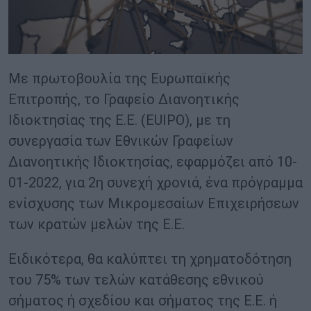
Με πρωτοβουλία της Ευρωπαϊκής
Επιτροπής, το Γραφείο Διανοητικής
Ιδιοκτησίας της Ε.Ε. (EUIPO), με τη
συνεργασία των Εθνικών Γραφείων
Διανοητικής Ιδιοκτησίας, εφαρμόζει από 10-
01-2022, για 2η συνεχή χρονιά, ένα πρόγραμμα
ενίσχυσης των Μικρομεσαίων Επιχειρήσεων
των κρατών μελών της Ε.Ε.
Ειδικότερα, θα καλύπτει τη χρηματοδότηση
του 75% των τελών κατάθεσης εθνικού
σήματος ή σχεδίου και σήματος της Ε.Ε. ή