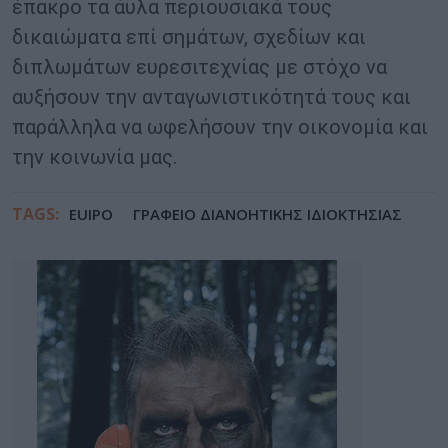
έπακρο τα άυλα περιουσιακά τους
δικαιώματα επί σημάτων, σχεδίων και
διπλωμάτων ευρεσιτεχνίας με στόχο να
αυξήσουν την ανταγωνιστικότητά τους και
παράλληλα να ωφελήσουν την οικονομία και
την κοινωνία μας.
TAGS:
EUIPO
ΓΡΑΦΕΙΟ ΔΙΑΝΟΗΤΙΚΗΣ ΙΔΙΟΚΤΗΣΙΑΣ