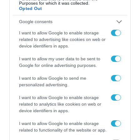
Purposes for which it was collected.
Opted Out
Google consents
I want to allow Google to enable storage
related to advertising like cookies on web or
device identifiers in apps.
I want to allow my user data to be sent to
Google for online advertising purposes.
I want to allow Google to send me
personalized advertising.
I want to allow Google to enable storage
related to analytics like cookies on web or
device identifiers in apps.
I want to allow Google to enable storage
related to functionality of the website or app.