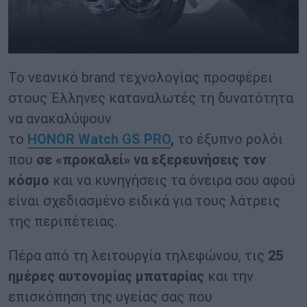
Το νεανικό brand τεχνολογίας προσφέρει
στους Έλληνες καταναλωτές τη δυνατότητα
να ανακαλύψουν
το
HONOR Watch GS PRO
,
το έξυπνο ρολόι
που
σε «προκαλεί» να εξερευνήσεις τον
κόσμο
και να κυνηγήσεις τα όνειρα σου αφού
είναι σχεδιασμένο ειδικά για τους λάτρεις
της περιπέτειας.
Πέρα από τη λειτουργία τηλεφώνου, τις
25
ημέρες αυτονομίας μπαταρίας
και την
επισκόπηση της υγείας σας που