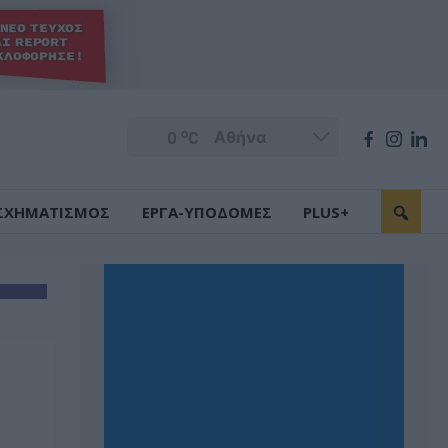
o
0
C
ΣΧΗΜΑΤΙΣΜΟΣ
ΕΡΓΑ-ΥΠΟΔΟΜΕΣ
PLUS+