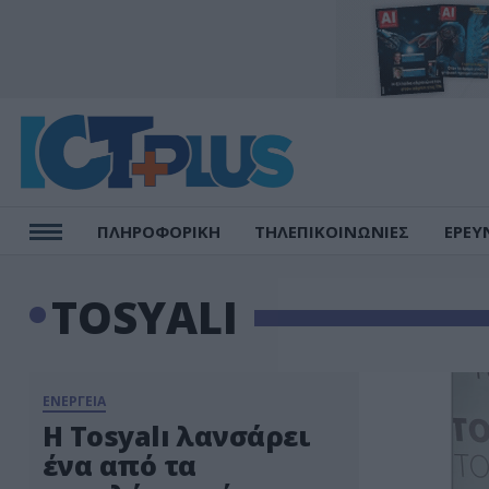
ΠΛΗΡΟΦΟΡΙΚΗ
ΤΗΛΕΠΙΚΟΙΝΩΝΙΕΣ
ΕΡΕΥ
TOSYALI
ΕΝΕΡΓΕΙΑ
Η Tosyalı λανσάρει
ένα από τα