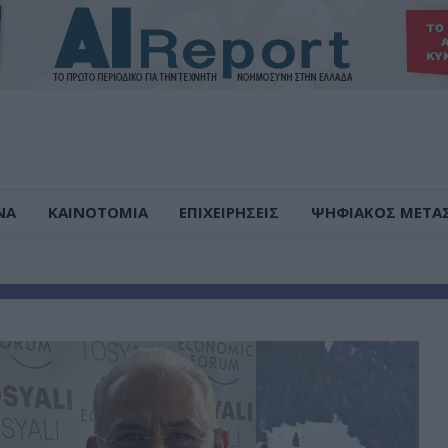
ΝΑ
ΚΑΙΝΟΤΟΜΙΑ
ΕΠΙΧΕΙΡΗΣΕΙΣ
ΨΗΦΙΑΚΟΣ ΜΕΤΑ