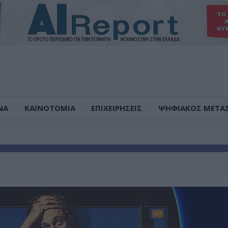
ΝΑ
ΚΑΙΝΟΤΟΜΙΑ
ΕΠΙΧΕΙΡΗΣΕΙΣ
ΨΗΦΙΑΚΟΣ ΜΕΤΑ