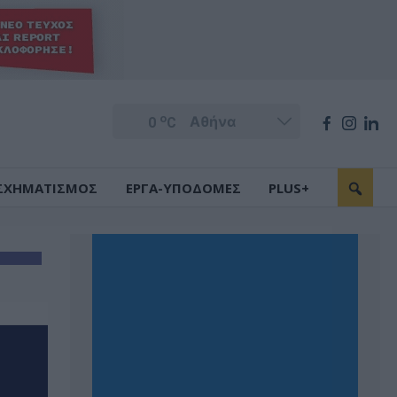
o
0
C
ΣΧΗΜΑΤΙΣΜΟΣ
ΕΡΓΑ-ΥΠΟΔΟΜΕΣ
PLUS+