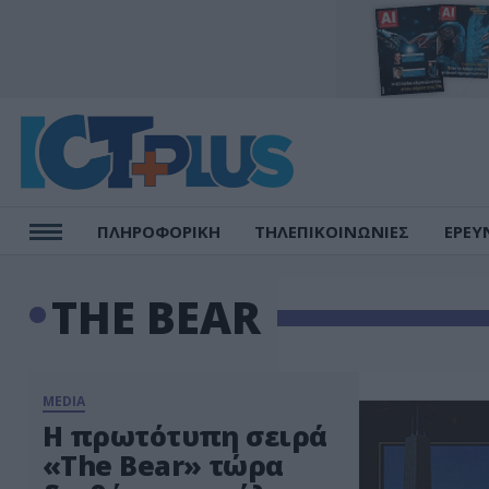
ΠΛΗΡΟΦΟΡΙΚΗ
ΤΗΛΕΠΙΚΟΙΝΩΝΙΕΣ
ΕΡΕΥ
THE BEAR
MEDIA
Η πρωτότυπη σειρά
«The Bear» τώρα