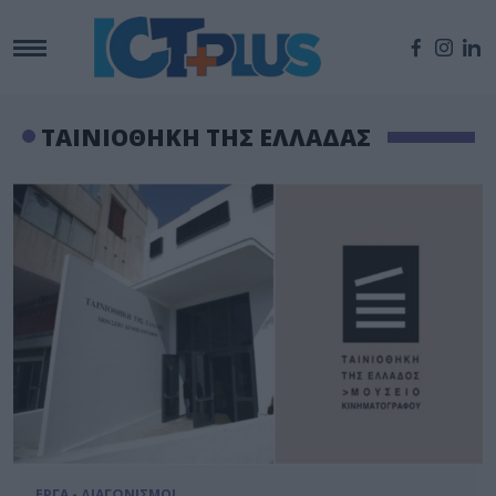
ΤΑΙΝΙΟΘΗΚΗ ΤΗΣ ΕΛΛΑΔΑΣ
ΕΡΓΑ - ΔΙΑΓΩΝΙΣΜΟΙ