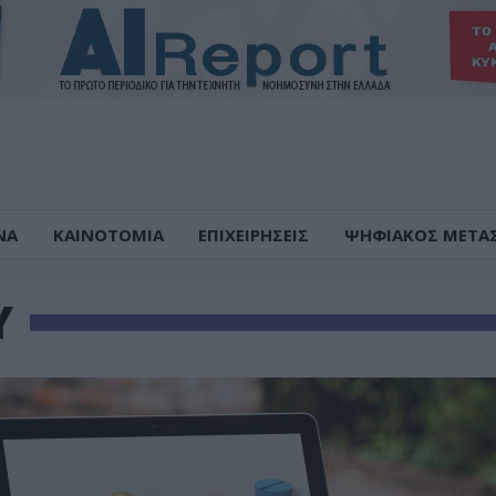
ΝΑ
ΚΑΙΝΟΤΟΜΙΑ
ΕΠΙΧΕΙΡΗΣΕΙΣ
ΨΗΦΙΑΚΟΣ ΜΕΤΑ
Υ