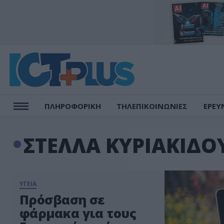
ΠΛΗΡΟΦΟΡΙΚΗ
ΤΗΛΕΠΙΚΟΙΝΩΝΙΕΣ
ΕΡΕΥ
ΣΤΕΛΛΑ ΚΥΡΙΑΚΙΔΟ
ΥΓΕΙΑ
Πρόσβαση σε
φάρμακα για τους