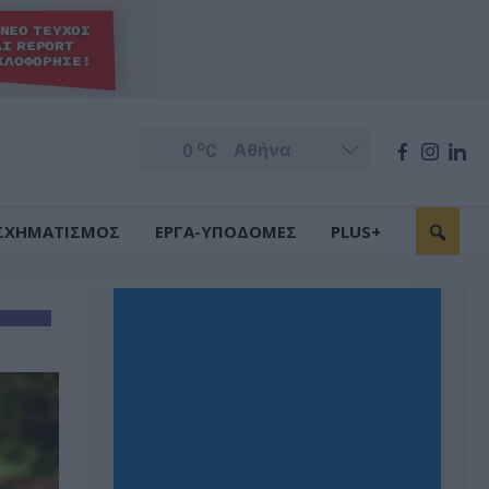
o
0
C
ΣΧΗΜΑΤΙΣΜΟΣ
ΕΡΓΑ-ΥΠΟΔΟΜΕΣ
PLUS+