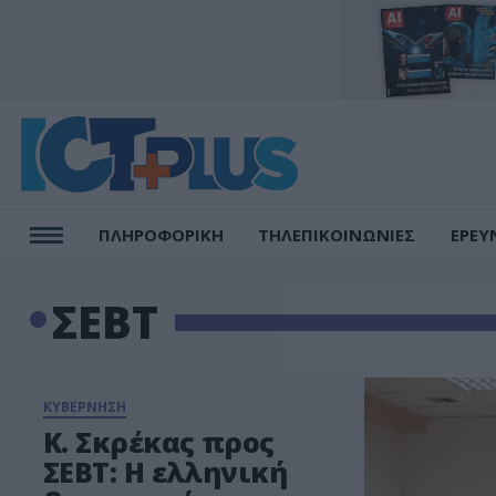
ΠΛΗΡΟΦΟΡΙΚΗ
ΤΗΛΕΠΙΚΟΙΝΩΝΙΕΣ
ΕΡΕΥ
ΣΕΒΤ
ΚΥΒΕΡΝΗΣΗ
Κ. Σκρέκας προς
ΣΕΒΤ: Η ελληνική