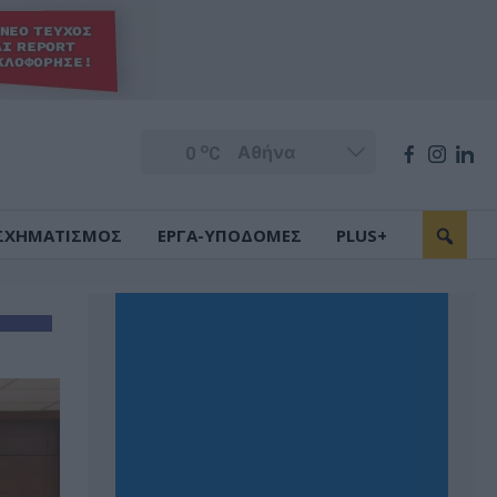
o
0
C
ΣΧΗΜΑΤΙΣΜΟΣ
ΕΡΓΑ-ΥΠΟΔΟΜΕΣ
PLUS+