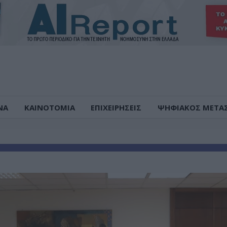
ΝΑ
ΚΑΙΝΟΤΟΜΙΑ
ΕΠΙΧΕΙΡΗΣΕΙΣ
ΨΗΦΙΑΚΟΣ ΜΕΤΑ