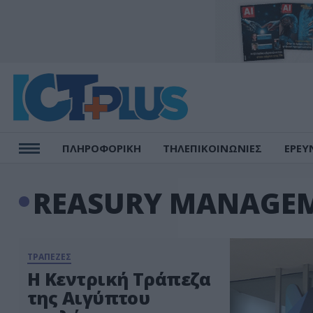
ΠΛΗΡΟΦΟΡΙΚΗ
ΤΗΛΕΠΙΚΟΙΝΩΝΙΕΣ
ΕΡΕΥ
REASURY MANAGEM
ΤΡΑΠΕΖΕΣ
Η Κεντρική Τράπεζα
της Αιγύπτου