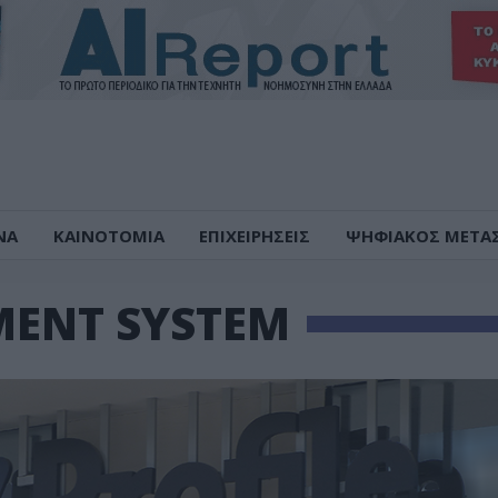
ΝΑ
ΚΑΙΝΟΤΟΜΙΑ
ΕΠΙΧΕΙΡΗΣΕΙΣ
ΨΗΦΙΑΚΟΣ ΜΕΤΑ
ENT SYSTEM