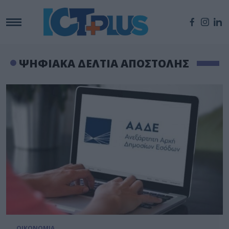
ΨΗΦΙΑΚΑ ΔΕΛΤΙΑ ΑΠΟΣΤΟΛΗΣ
ΟΙΚΟΝΟΜΙΑ