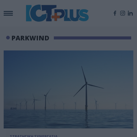
PARKWIND
ΣΤΡΑΤΗΓΙΚΗ ΣΥΝΕΡΓΑΣΙΑ