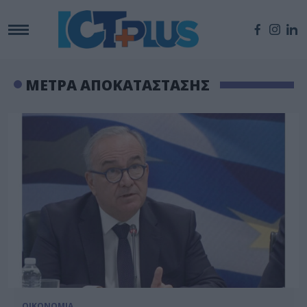
ΜΕΤΡΑ ΑΠΟΚΑΤΑΣΤΑΣΗΣ
ΟΙΚΟΝΟΜΙΑ