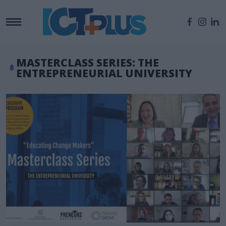
MASTERCLASS SERIES: THE
ENTREPRENEURIAL UNIVERSITY