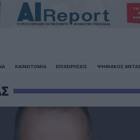
ΝΑ
ΚΑΙΝΟΤΟΜΙΑ
ΕΠΙΧΕΙΡΗΣΕΙΣ
ΨΗΦΙΑΚΟΣ ΜΕΤΑ
ΑΣ