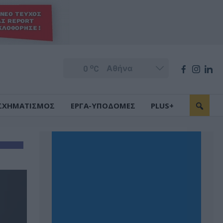
o
0
C
ΣΧΗΜΑΤΙΣΜΟΣ
ΕΡΓΑ-ΥΠΟΔΟΜΕΣ
PLUS+