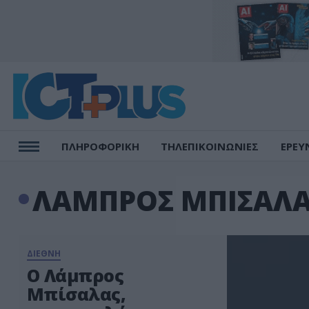
ΠΛΗΡΟΦΟΡΙΚΗ
ΤΗΛΕΠΙΚΟΙΝΩΝΙΕΣ
ΕΡΕΥ
ΛΑΜΠΡΟΣ ΜΠΙΣΑΛ
ΔΙΕΘΝΗ
Ο Λάμπρος
Μπίσαλας,