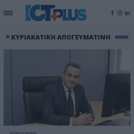
ΚΥΡΙΑΚΑΤΙΚΗ ΑΠΟΓΕΥΜΑΤΙΝΗ
ΑΡΘΡΟΓΡΑΦΙΑ