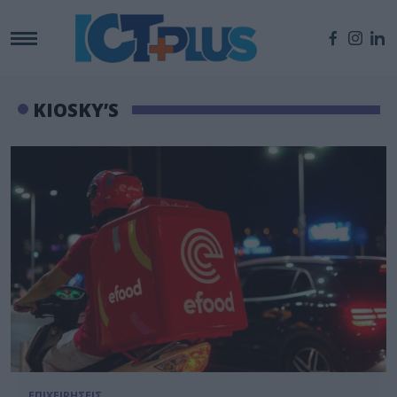
KIOSKY’S
ΕΠΙΧΕΙΡΗΣΕΙΣ