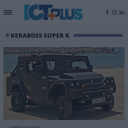
KERABOSS SUPER K
ΓΕΝΙΚΕΣ ΕΙΔΗΣΕΙΣ