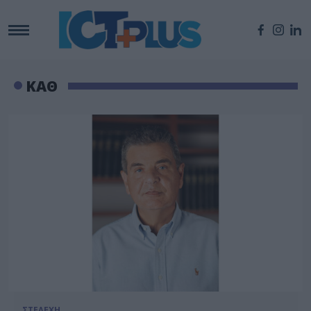
ΚΑΘ
ΣΤΕΛΕΧΗ