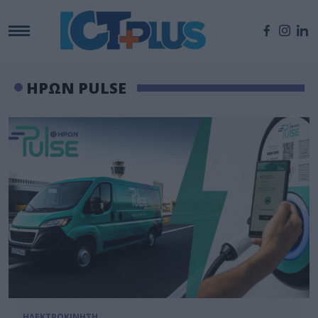
ΗΡΩΝ PULSE
ΗΛΕΚΤΡΟΚΙΝΗΣΗ