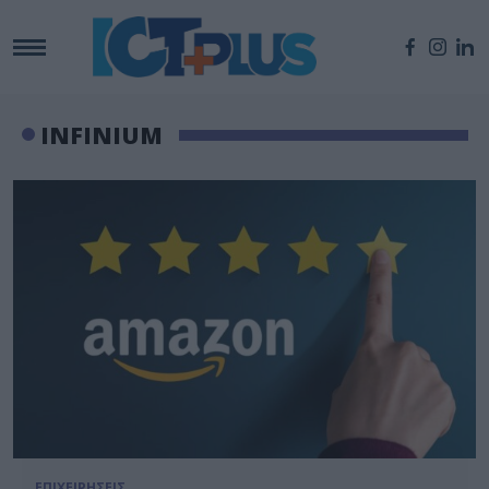
INFINIUM
ΕΠΙΧΕΙΡΗΣΕΙΣ