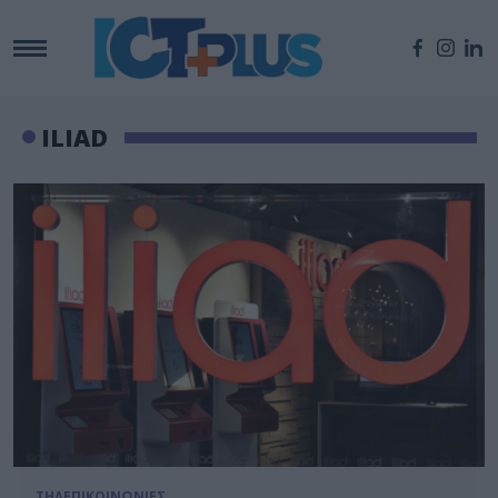
ILIAD
ΤΗΛΕΠΙΚΟΙΝΩΝΙΕΣ