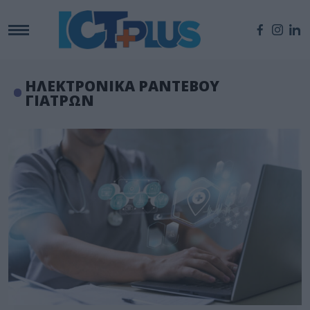
ΗΛΕΚΤΡΟΝΙΚΑ ΡΑΝΤΕΒΟΥ
ΓΙΑΤΡΩΝ