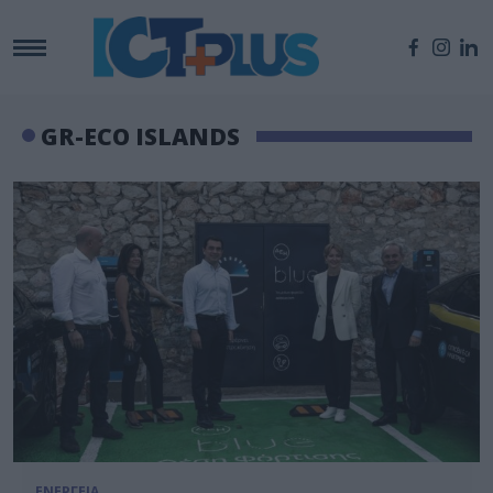
GR-ECO ISLANDS
ΕΝΕΡΓΕΙΑ