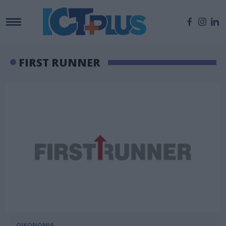
FIRST RUNNER
ΟΙΚΟΝΟΜΙΑ