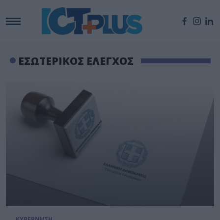
ΕΣΩΤΕΡΙΚΟΣ ΕΛΕΓΧΟΣ
ΚΥΒΕΡΝΗΣΗ