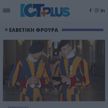
ΕΛΒΕΤΙΚΗ ΦΡΟΥΡΑ
ΤΕΧΝΟΛΟΓΙΕΣ