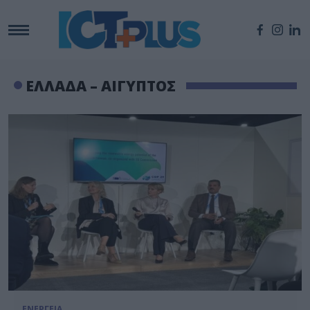
ΕΛΛΑΔΑ – ΑΙΓΥΠΤΟΣ
ΕΝΕΡΓΕΙΑ