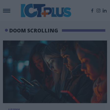
DOOM SCROLLING
ΔΙΕΘΝΗ